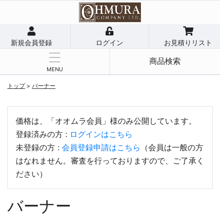
新規会員登録
ログイン
お見積りリスト
商品検索
MENU
トップ
>
バーナー
価格は、「オオムラ会員」様のみ公開しています。
登録済みの方 :
ログインはこちら
未登録の方 :
会員登録申請はこちら
（会員は一般の方
はなれません。審査を行っておりますので、ご了承く
ださい）
バーナー