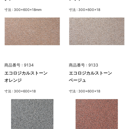
寸法 : 300×600×18mm
寸法 : 300×600×18
商品番号 : 9134
商品番号 : 9133
エコロジカルストーン
エコロジカルストーン
オレンジ
ベージュ
寸法 : 300×600×18
寸法 : 300×600×18