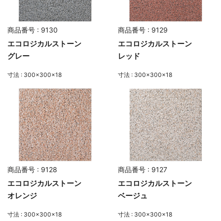
商品番号 : 9130
商品番号 : 9129
エコロジカルストーン
エコロジカルストーン
グレー
レッド
寸法 : 300×300×18
寸法 : 300×300×18
商品番号 : 9128
商品番号 : 9127
エコロジカルストーン
エコロジカルストーン
オレンジ
ベージュ
寸法 : 300×300×18
寸法 : 300×300×18