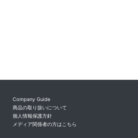
Company Guide
商品の取り扱いについて
個人情報保護方針
メディア関係者の方はこちら