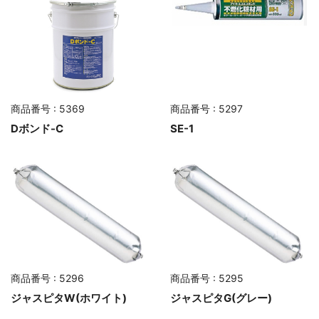
商品番号 : 5369
商品番号 : 5297
Dボンド-C
SE-1
商品番号 : 5296
商品番号 : 5295
ジャスピタW(ホワイト)
ジャスピタG(グレー)