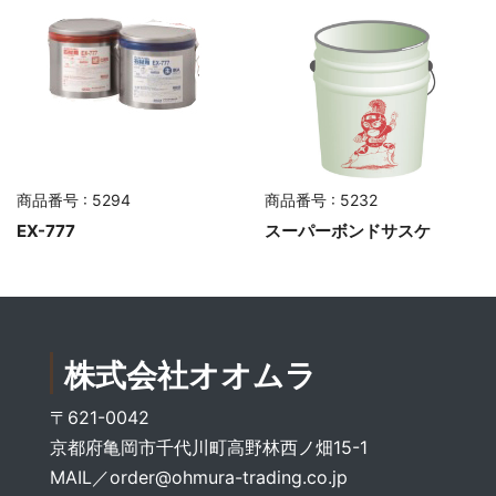
商品番号 : 5294
商品番号 : 5232
EX-777
スーパーボンドサスケ
株式会社オオムラ
〒621-0042
京都府亀岡市千代川町高野林西ノ畑15-1
MAIL／
order@ohmura-trading.co.jp