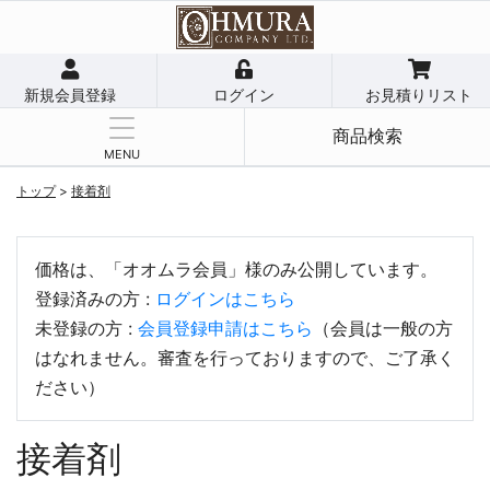
新規会員登録
ログイン
お見積りリスト
商品検索
MENU
トップ
>
接着剤
価格は、「オオムラ会員」様のみ公開しています。
登録済みの方 :
ログインはこちら
未登録の方 :
会員登録申請はこちら
（会員は一般の方
はなれません。審査を行っておりますので、ご了承く
ださい）
接着剤