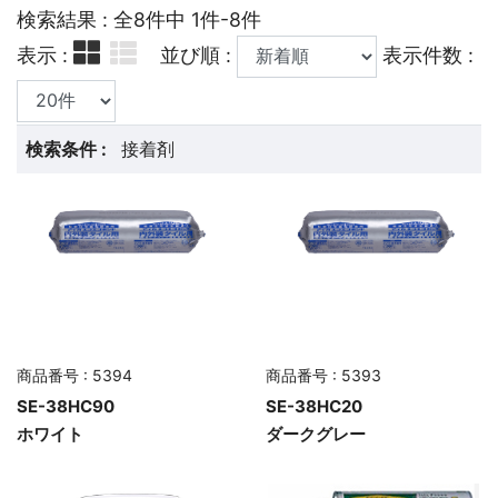
検索結果 : 全8件中 1件-8件
表示 :
並び順 :
表示件数 :
検索条件 :
接着剤
商品番号 : 5394
商品番号 : 5393
SE-38HC90
SE-38HC20
ホワイト
ダークグレー