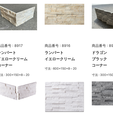
品番号 : 8917
商品番号 : 8916
商品番号 : 89
ランパート
ランパート
ドラゴン
イエロークリーム
イエロークリーム
ブラック
コーナー
コーナー
寸法 : 600×150×8～20
法 : 300×150×8～20
寸法 : 300×15