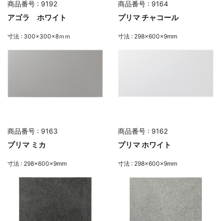
商品番号 : 9192
商品番号 : 9164
アゴラ ホワイト
プリマ チャコール
寸法 : 300×300×8ｍｍ
寸法 : 298×600×9mm
商品番号 : 9163
商品番号 : 9162
プリマ ミカ
プリマ ホワイト
寸法 : 298×600×9mm
寸法 : 298×600×9mm