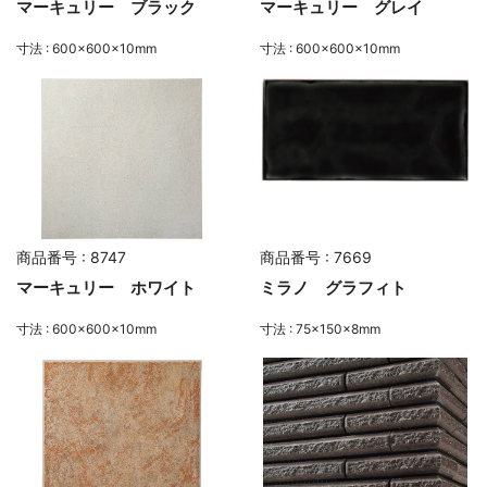
マーキュリー ブラック
マーキュリー グレイ
寸法 : 600×600×10mm
寸法 : 600×600×10mm
商品番号 : 8747
商品番号 : 7669
マーキュリー ホワイト
ミラノ グラフィト
寸法 : 600×600×10mm
寸法 : 75×150×8mm