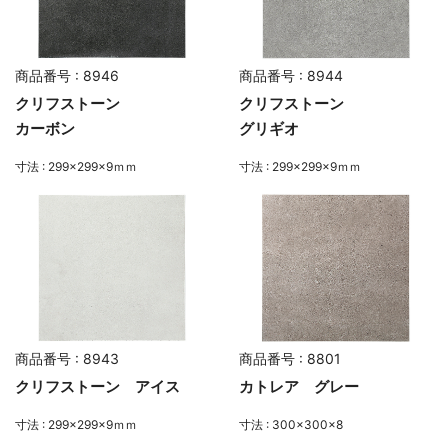
商品番号 : 8946
商品番号 : 8944
クリフストーン
クリフストーン
カーボン
グリギオ
寸法 : 299×299×9ｍｍ
寸法 : 299×299×9ｍｍ
商品番号 : 8943
商品番号 : 8801
クリフストーン アイス
カトレア グレー
寸法 : 299×299×9ｍｍ
寸法 : 300×300×8