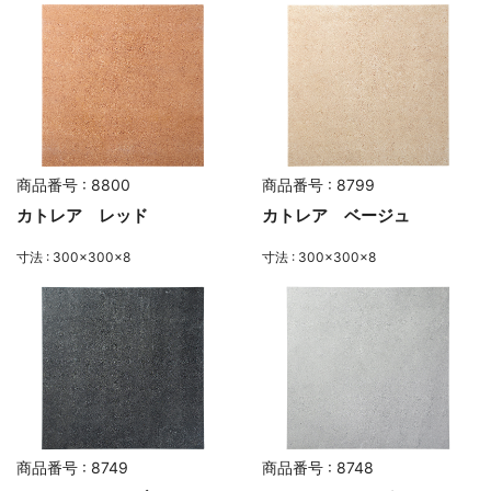
商品番号 : 8800
商品番号 : 8799
カトレア レッド
カトレア ベージュ
寸法 : 300×300×8
寸法 : 300×300×8
商品番号 : 8749
商品番号 : 8748