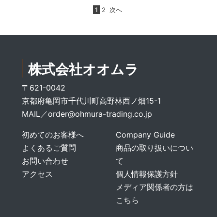
1
2
次へ
株式会社オオムラ
〒621-0042
京都府亀岡市千代川町高野林西ノ畑15-1
MAIL／
order@ohmura-trading.co.jp
初めてのお客様へ
Company Guide
よくあるご質問
商品の取り扱いについ
お問い合わせ
て
アクセス
個人情報保護方針
メディア関係者の方は
こちら