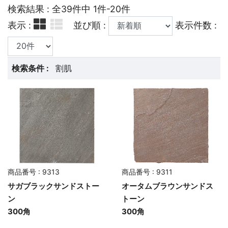
検索結果 : 全39件中 1件-20件
表示 :
並び順 :
表示件数 :
検索条件 :
割肌
商品番号 : 9313
商品番号 : 9311
サガブラックサンドストー
オータムブラウンサンドス
ン
トーン
300角
300角