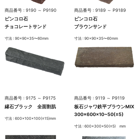
商品番号 : 9190 ～ P9190
商品番号 : 9189 ～ P9189
ピンコロ石
ピンコロ石
チョコレートサンド
ブラウンサンド
寸法 : 90×90×35〜60mm
寸法 : 90×90×35〜60mm
商品番号 : 9175 ～ P9175
商品番号 : 9119 ～ P9119
縁石ブラック 全面割肌
板石ジャワ鉄平ブラウンMIX
300×600×10~50(±5)
寸法 : 600×100×100(±15)mm
寸法 : 600×300×50(±5) mm