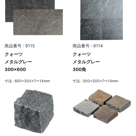
商品番号 : 9115
商品番号 : 9114
クォーツ
クォーツ
メタルグレー
メタルグレー
300×600
300角
寸法 : 600×300×7〜14mm
寸法 : 300×300×7〜14mm