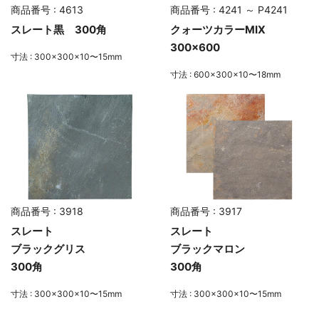
商品番号 : 4613
商品番号 : 4241 ～ P4241
スレート黒 300角
クォーツカラーMIX
300×600
寸法 : 300×300×10〜15mm
寸法 : 600×300×10〜18mm
商品番号 : 3918
商品番号 : 3917
スレート
スレート
ブラックグリス
ブラックマロン
300角
300角
寸法 : 300×300×10〜15mm
寸法 : 300×300×10〜15mm