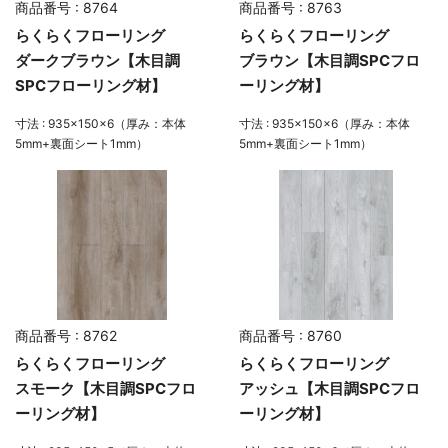
商品番号 : 8764
商品番号 : 8763
らくらくフローリング
らくらくフローリング
ダークブラウン【木目調
ブラウン【木目調SPCフロ
SPCフローリング材】
ーリング材】
寸法 : 935×150×6（厚み：本体
寸法 : 935×150×6（厚み：本体
5mm+裏面シート1mm）
5mm+裏面シート1mm）
商品番号 : 8762
商品番号 : 8760
らくらくフローリング
らくらくフローリング
スモーク【木目調SPCフロ
アッシュ【木目調SPCフロ
ーリング材】
ーリング材】