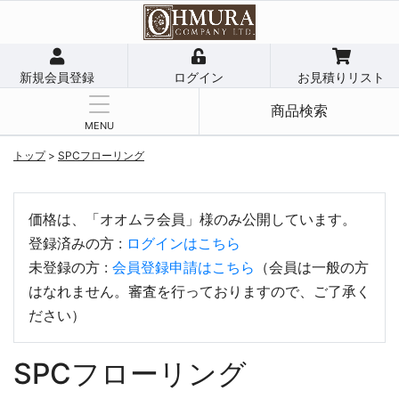
新規会員登録
ログイン
お見積りリスト
商品検索
MENU
トップ
>
SPCフローリング
価格は、「オオムラ会員」様のみ公開しています。
登録済みの方 :
ログインはこちら
未登録の方 :
会員登録申請はこちら
（会員は一般の方
はなれません。審査を行っておりますので、ご了承く
ださい）
SPCフローリング