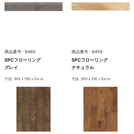
商品番号 : 9460
商品番号 : 9459
SPCフローリング
SPCフローリング
グレイ
ナチュラル
寸法 : 910ｘ150ｘ5ｍｍ
寸法 : 910ｘ150ｘ5ｍｍ