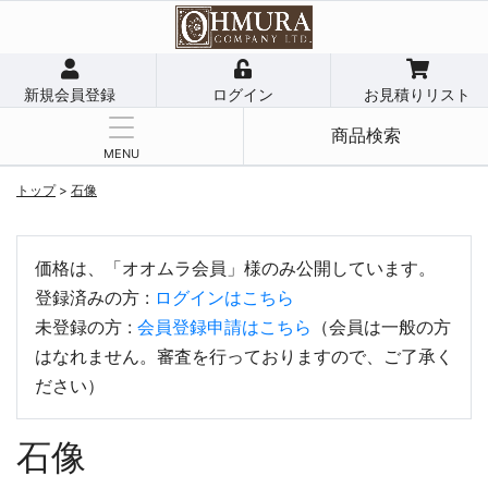
新規会員登録
ログイン
お見積りリスト
商品検索
MENU
トップ
>
石像
価格は、「オオムラ会員」様のみ公開しています。
登録済みの方 :
ログインはこちら
未登録の方 :
会員登録申請はこちら
（会員は一般の方
はなれません。審査を行っておりますので、ご了承く
ださい）
石像