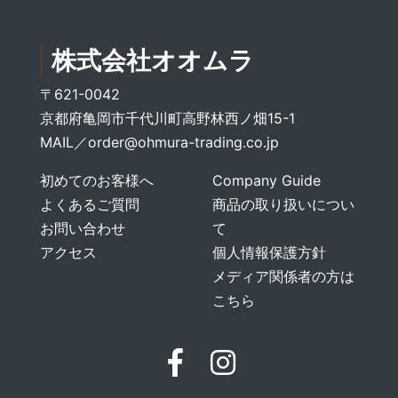
株式会社オオムラ
〒621-0042
京都府亀岡市千代川町高野林西ノ畑15-1
MAIL／
order@ohmura-trading.co.jp
初めてのお客様へ
Company Guide
よくあるご質問
商品の取り扱いについ
お問い合わせ
て
アクセス
個人情報保護方針
メディア関係者の方は
こちら