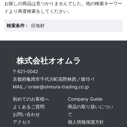
お探しの商品は見つかりませんでした。他の検索キーワー
ドより再度検索をしてください。
検索条件 :
目地材
株式会社オオムラ
〒621-0042
京都府亀岡市千代川町高野林西ノ畑15-1
MAIL／
order@ohmura-trading.co.jp
初めてのお客様へ
Company Guide
よくあるご質問
商品の取り扱いについ
お問い合わせ
て
アクセス
個人情報保護方針