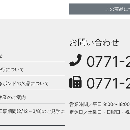
この商品に
お問い合わせ
せ
0771-
発行について
0771-
るボンドの欠品について
休業のご案内
営業時間／平日 9:00〜18:00
期間(2/12～3/8)のご見学に
定休日／土曜日・日曜日・祝