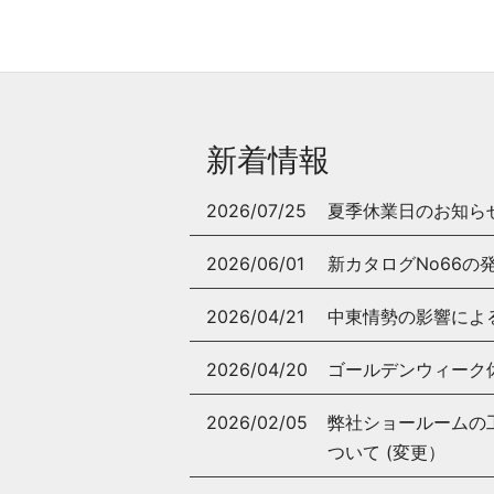
新着情報
2026/07/25
夏季休業日のお知ら
2026/06/01
新カタログNo66の
2026/04/21
中東情勢の影響によ
2026/04/20
ゴールデンウィーク
2026/02/05
弊社ショールームの工事
ついて (変更）