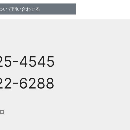
ついて問い合わせる
25-4545
22-6288
日