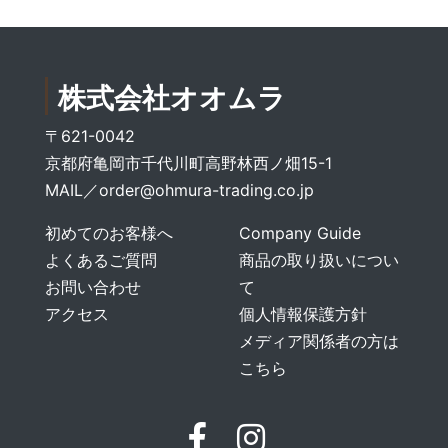
株式会社オオムラ
〒621-0042
京都府亀岡市千代川町高野林西ノ畑15-1
MAIL／
order@ohmura-trading.co.jp
初めてのお客様へ
Company Guide
よくあるご質問
商品の取り扱いについ
お問い合わせ
て
アクセス
個人情報保護方針
メディア関係者の方は
こちら