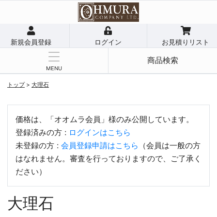
新規会員登録
ログイン
お見積りリスト
商品検索
MENU
トップ
>
大理石
価格は、「オオムラ会員」様のみ公開しています。
登録済みの方 :
ログインはこちら
未登録の方 :
会員登録申請はこちら
（会員は一般の方
はなれません。審査を行っておりますので、ご了承く
ださい）
大理石