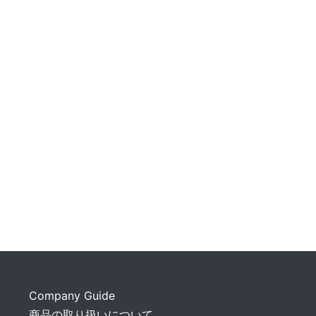
Company Guide
商品の取り扱いについて