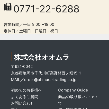
0771-22-6288
営業時間／平日 9:00〜18:00
定休日／土曜日・日曜日・祝日
株式会社オオムラ
〒621-0042
京都府亀岡市千代川町高野林西ノ畑15-1
MAIL／
order@ohmura-trading.co.jp
初めてのお客様へ
Company Guide
よくあるご質問
商品の取り扱いについ
お問い合わせ
て