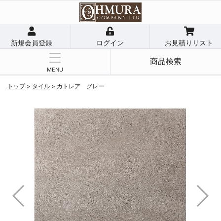
新規会員登録
ログイン
お見積りリスト
商品検索
MENU
トップ
>
タイル
>
カトレア グレー