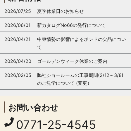
2026/07/25
夏季休業日のお知らせ
2026/06/01
新カタログNo66の発行について
2026/04/21
中東情勢の影響によるボンドの欠品につい
て
2026/04/20
ゴールデンウィーク休業のご案内
2026/02/05
弊社ショールームの工事期間(2/12～3/8)
のご見学について (変更）
お問い合わせ
0771-25-4545