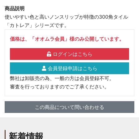
商品説明
使いやすい色と高いノンスリップが特徴の300角タイル
「カトレア」シリーズです。
価格は、「オオムラ会員」様のみ公開しています。
ログインはこちら
会員登録申請はこちら
弊社は卸販売の為、一般の方は会員登録不可。
審査を行っておりますのでご了承ください。
この商品について問い合わせる
新着情報