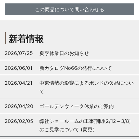
この商品について問い合わせる
新着情報
2026/07/25
夏季休業日のお知らせ
2026/06/01
新カタログNo66の発行について
2026/04/21
中東情勢の影響によるボンドの欠品につい
て
2026/04/20
ゴールデンウィーク休業のご案内
2026/02/05
弊社ショールームの工事期間(2/12～3/8)
のご見学について (変更）