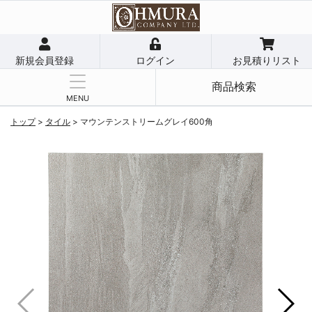
新規会員登録
ログイン
お見積りリスト
商品検索
MENU
トップ
>
タイル
>
マウンテンストリームグレイ600角