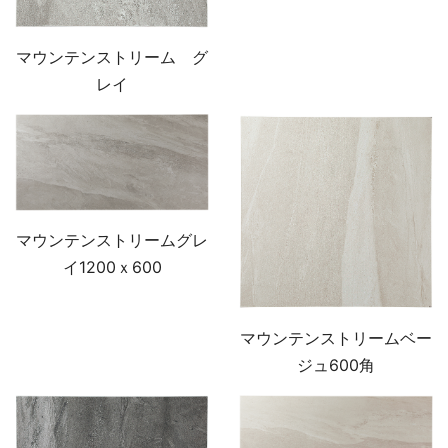
マウンテンストリーム グ
レイ
マウンテンストリームグレ
イ1200ｘ600
マウンテンストリームベー
ジュ600角