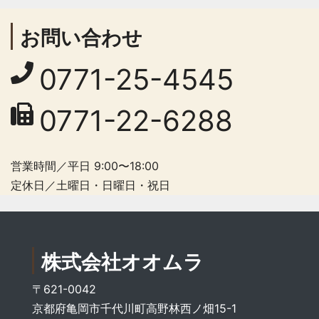
お問い合わせ
0771-25-4545
0771-22-6288
営業時間／平日 9:00〜18:00
定休日／土曜日・日曜日・祝日
株式会社オオムラ
〒621-0042
京都府亀岡市千代川町高野林西ノ畑15-1