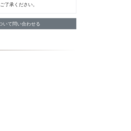
ご了承ください。
ついて問い合わせる