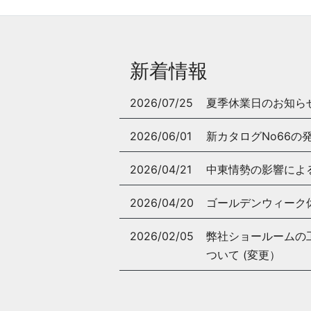
新着情報
2026/07/25
夏季休業日のお知ら
2026/06/01
新カタログNo66の
2026/04/21
中東情勢の影響によ
2026/04/20
ゴールデンウィーク
2026/02/05
弊社ショールームの工事
ついて (変更）