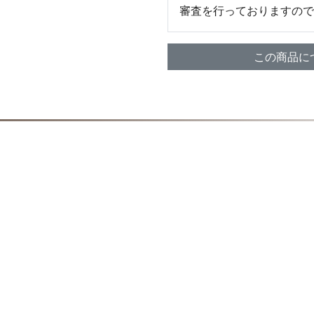
審査を行っておりますので
この商品に