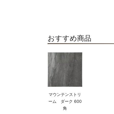
おすすめ商品
マウンテンストリ
ーム ダーク 600
角