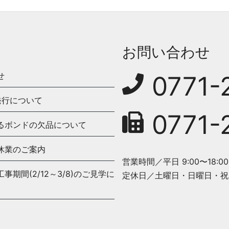
お問い合わせ
せ
0771-
発行について
0771-
るボンドの欠品について
休業のご案内
営業時間／平日 9:00〜18:00
期間(2/12～3/8)のご見学に
定休日／土曜日・日曜日・祝