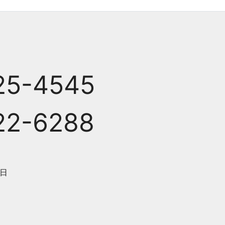
25-4545
22-6288
日