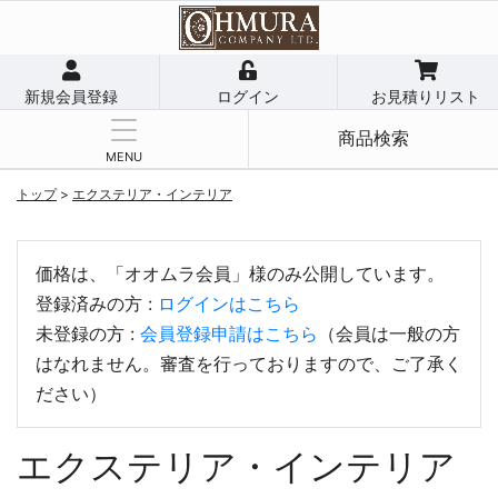
新規会員登録
ログイン
お見積りリスト
商品検索
MENU
トップ
>
エクステリア・インテリア
価格は、「オオムラ会員」様のみ公開しています。
登録済みの方 :
ログインはこちら
未登録の方 :
会員登録申請はこちら
（会員は一般の方
はなれません。審査を行っておりますので、ご了承く
ださい）
エクステリア・インテリア