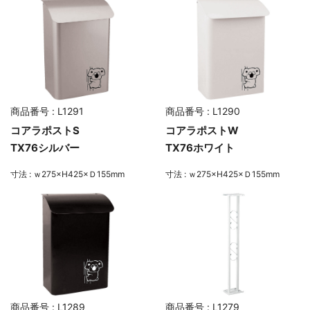
商品番号 : L1291
商品番号 : L1290
コアラポストS
コアラポストW
TX76シルバー
TX76ホワイト
寸法 : ｗ275×H425×Ｄ155mm
寸法 : ｗ275×H425×Ｄ155mm
商品番号 : L1289
商品番号 : L1279