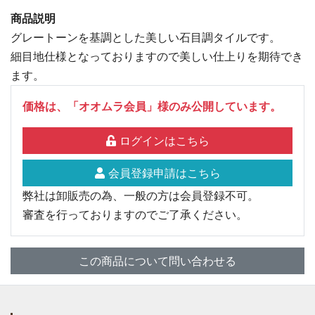
商品説明
グレートーンを基調とした美しい石目調タイルです。
細目地仕様となっておりますので美しい仕上りを期待でき
ます。
価格は、「オオムラ会員」様のみ公開しています。
ログインはこちら
会員登録申請はこちら
弊社は卸販売の為、一般の方は会員登録不可。
審査を行っておりますのでご了承ください。
この商品について問い合わせる