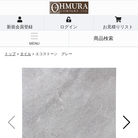
新規会員登録
ログイン
お見積りリスト
商品検索
MENU
トップ
>
タイル
>
エコストーン グレー