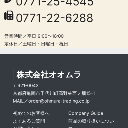
0771-25-4545
0771-22-6288
営業時間／平日 9:00〜18:00
定休日／土曜日・日曜日・祝日
株式会社オオムラ
〒621-0042
京都府亀岡市千代川町高野林西ノ畑15-1
MAIL／
order@ohmura-trading.co.jp
初めてのお客様へ
Company Guide
よくあるご質問
商品の取り扱いについ