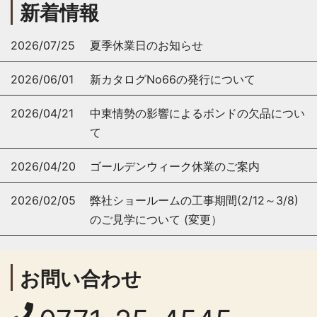
新着情報
2026/07/25
夏季休業日のお知らせ
2026/06/01
新カタログNo66の発行について
2026/04/21
中東情勢の影響によるボンドの欠品につい
て
2026/04/20
ゴールデンウィーク休業のご案内
2026/02/05
弊社ショールームの工事期間(2/12～3/8)
のご見学について (変更）
お問い合わせ