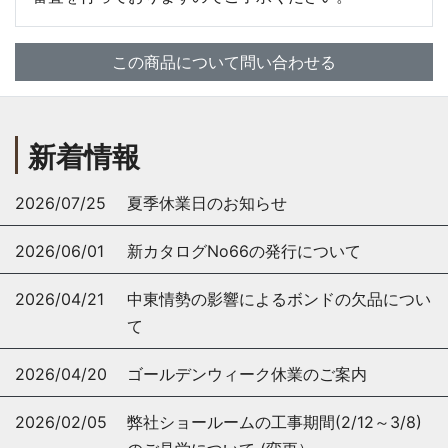
この商品について問い合わせる
新着情報
2026/07/25
夏季休業日のお知らせ
2026/06/01
新カタログNo66の発行について
2026/04/21
中東情勢の影響によるボンドの欠品につい
て
2026/04/20
ゴールデンウィーク休業のご案内
2026/02/05
弊社ショールームの工事期間(2/12～3/8)