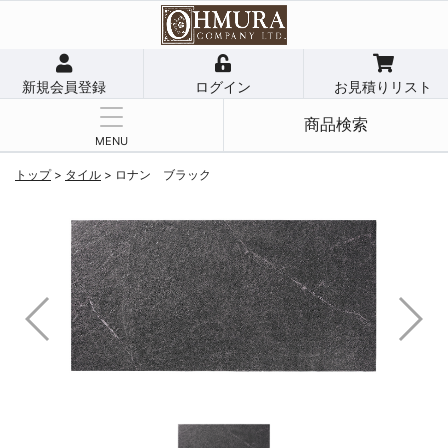
新規会員登録
ログイン
お見積りリスト
商品検索
MENU
トップ
>
タイル
>
ロナン ブラック