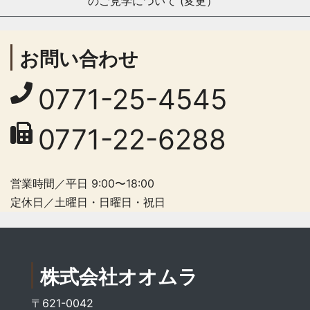
のご見学について (変更）
お問い合わせ
0771-25-4545
0771-22-6288
営業時間／平日 9:00〜18:00
定休日／土曜日・日曜日・祝日
株式会社オオムラ
〒621-0042