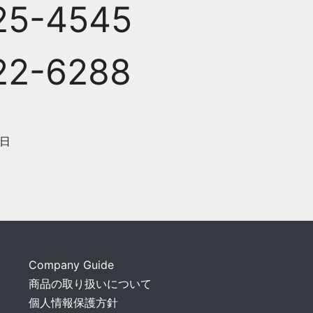
25-4545
22-6288
日
Company Guide
商品の取り扱いについて
個人情報保護方針