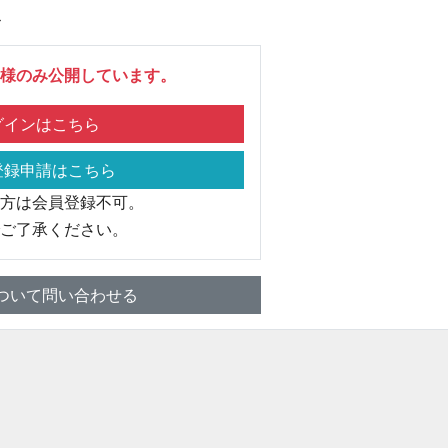
ス
様のみ公開しています。
インはこちら
録申請はこちら
方は会員登録不可。
ご了承ください。
ついて問い合わせる