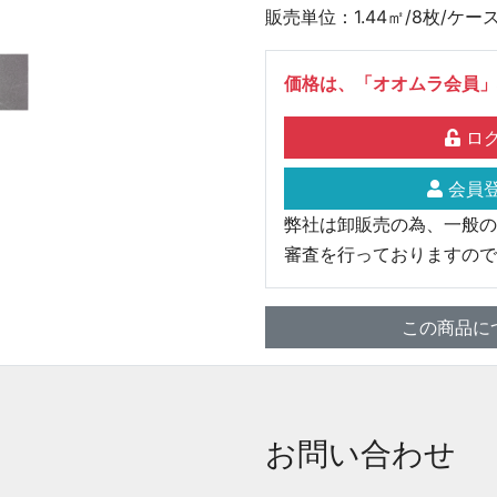
販売単位：1.44㎡/8枚/ケー
価格は、「オオムラ会員」
ログ
会員登
弊社は卸販売の為、一般の
審査を行っておりますので
この商品に
お問い合わせ