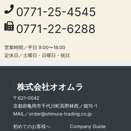
0771-25-4545
0771-22-6288
営業時間／平日 9:00〜18:00
定休日／土曜日・日曜日・祝日
株式会社オオムラ
〒621-0042
京都府亀岡市千代川町高野林西ノ畑15-1
MAIL／
order@ohmura-trading.co.jp
初めてのお客様へ
Company Guide