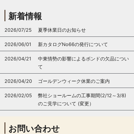
新着情報
2026/07/25
夏季休業日のお知らせ
2026/06/01
新カタログNo66の発行について
2026/04/21
中東情勢の影響によるボンドの欠品につい
て
2026/04/20
ゴールデンウィーク休業のご案内
2026/02/05
弊社ショールームの工事期間(2/12～3/8)
のご見学について (変更）
お問い合わせ