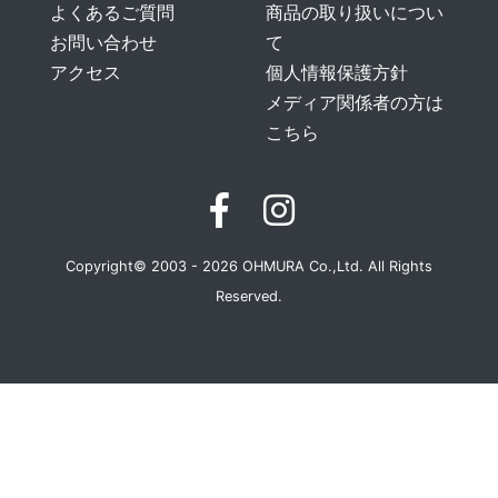
よくあるご質問
商品の取り扱いについ
お問い合わせ
て
アクセス
個人情報保護方針
メディア関係者の方は
こちら
Copyright© 2003 - 2026 OHMURA Co.,Ltd. All Rights
Reserved.