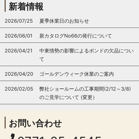
新着情報
2026/07/25
夏季休業日のお知らせ
2026/06/01
新カタログNo66の発行について
2026/04/21
中東情勢の影響によるボンドの欠品につい
て
2026/04/20
ゴールデンウィーク休業のご案内
2026/02/05
弊社ショールームの工事期間(2/12～3/8)
のご見学について (変更）
お問い合わせ