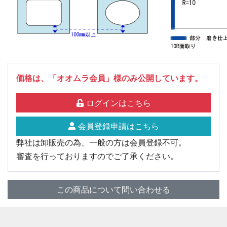
価格は、「オオムラ会員」様のみ公開しています。
ログインはこちら
会員登録申請はこちら
弊社は卸販売の為、一般の方は会員登録不可。
審査を行っておりますのでご了承ください。
この商品について問い合わせる