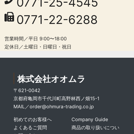
0771-25-4545
0771-22-6288
営業時間／平日 9:00〜18:00
定休日／土曜日・日曜日・祝日
株式会社オオムラ
〒621-0042
京都府亀岡市千代川町高野林西ノ畑15-1
MAIL／
order@ohmura-trading.co.jp
初めてのお客様へ
Company Guide
よくあるご質問
商品の取り扱いについ