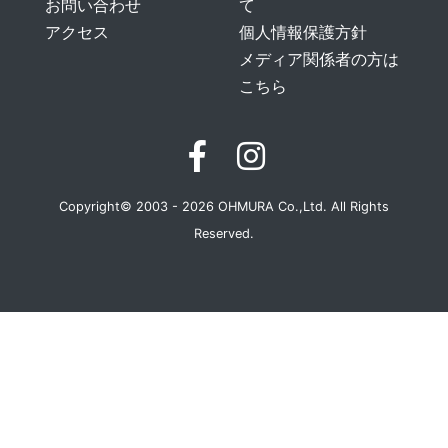
お問い合わせ
て
アクセス
個人情報保護方針
メディア関係者の方は
こちら
Copyright© 2003 - 2026 OHMURA Co.,Ltd. All Rights
Reserved.