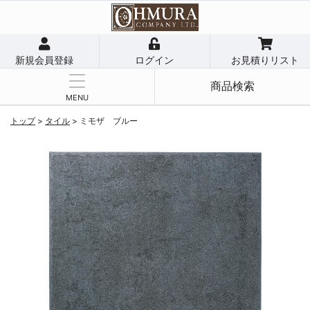
新規会員登録
ログイン
お見積りリスト
商品検索
MENU
トップ
>
タイル
>
ミモザ ブルー