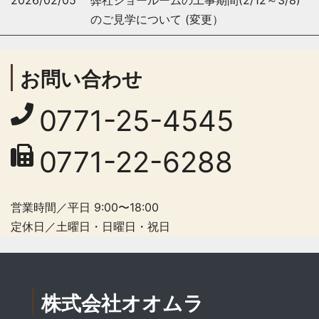
のご見学について (変更）
お問い合わせ
0771-25-4545
0771-22-6288
営業時間／平日 9:00〜18:00
定休日／土曜日・日曜日・祝日
株式会社オオムラ