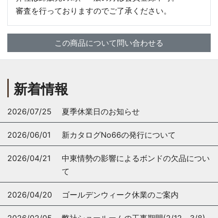
審査を行っておりますのでご了承ください。
この商品について問い合わせる
新着情報
2026/07/25
夏季休業日のお知らせ
2026/06/01
新カタログNo66の発行について
2026/04/21
中東情勢の影響によるボンドの欠品につい
て
2026/04/20
ゴールデンウィーク休業のご案内
2026/02/05
弊社ショールームの工事期間(2/12～3/8)