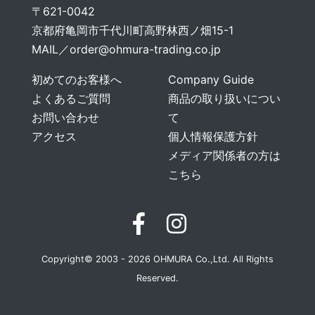
〒621-0042
京都府亀岡市千代川町高野林西ノ畑15-1
MAIL／
order@ohmura-trading.co.jp
初めてのお客様へ
Company Guide
よくあるご質問
商品の取り扱いについ
お問い合わせ
て
アクセス
個人情報保護方針
メディア関係者の方は
こちら
Copyright© 2003 - 2026 OHMURA Co.,Ltd. All Rights
Reserved.