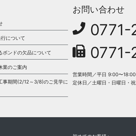
お問い合わせ
せ
0771-
発行について
0771-
るボンドの欠品について
休業のご案内
営業時間／平日 9:00〜18:00
期間(2/12～3/8)のご見学に
定休日／土曜日・日曜日・祝