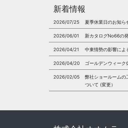
新着情報
2026/07/25
夏季休業日のお知ら
2026/06/01
新カタログNo66の
2026/04/21
中東情勢の影響によ
2026/04/20
ゴールデンウィーク
2026/02/05
弊社ショールームの工事
ついて (変更）