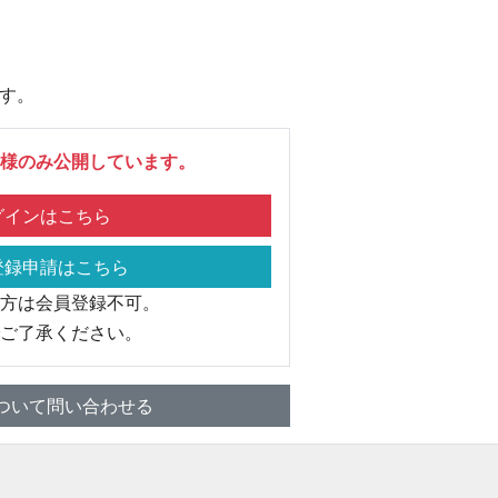
す。
様のみ公開しています。
インはこちら
録申請はこちら
方は会員登録不可。
ご了承ください。
ついて問い合わせる