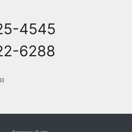
25-4545
22-6288
日