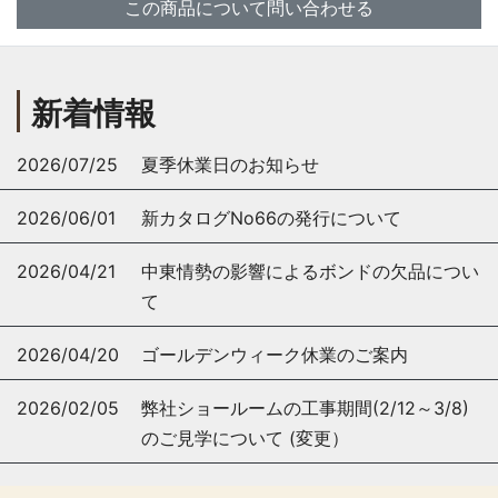
この商品について問い合わせる
新着情報
2026/07/25
夏季休業日のお知らせ
2026/06/01
新カタログNo66の発行について
2026/04/21
中東情勢の影響によるボンドの欠品につい
て
2026/04/20
ゴールデンウィーク休業のご案内
2026/02/05
弊社ショールームの工事期間(2/12～3/8)
のご見学について (変更）