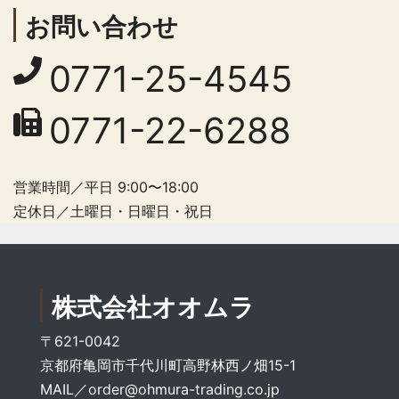
お問い合わせ
0771-25-4545
0771-22-6288
営業時間／平日 9:00〜18:00
定休日／土曜日・日曜日・祝日
株式会社オオムラ
〒621-0042
京都府亀岡市千代川町高野林西ノ畑15-1
MAIL／
order@ohmura-trading.co.jp