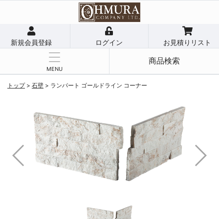
新規会員登録
ログイン
お見積りリスト
商品検索
MENU
トップ
>
石壁
>
ランパート ゴールドライン コーナー