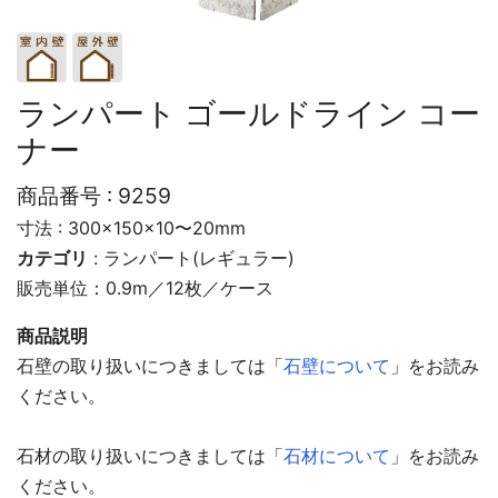
ランパート ゴールドライン コー
ナー
商品番号 :
9259
寸法 : 300×150×10〜20mm
カテゴリ
:
ランパート(レギュラー)
販売単位：0.9m／12枚／ケース
商品説明
石壁の取り扱いにつきましては「
石壁について
」をお読み
ください。
石材の取り扱いにつきましては「
石材について
」をお読み
ください。