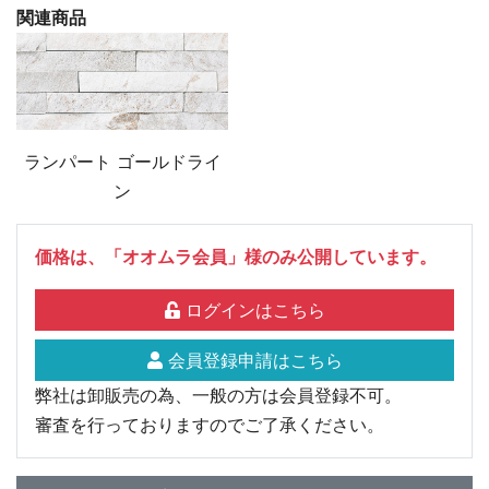
関連商品
ランパート ゴールドライ
ン
価格は、「オオムラ会員」様のみ公開しています。
ログインはこちら
会員登録申請はこちら
弊社は卸販売の為、一般の方は会員登録不可。
審査を行っておりますのでご了承ください。