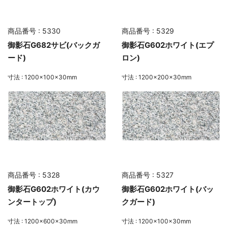
商品番号 : 5330
商品番号 : 5329
御影石G682サビ(バックガ
御影石G602ホワイト(エプ
ード)
ロン)
寸法 : 1200×100×30mm
寸法 : 1200×200×30mm
商品番号 : 5328
商品番号 : 5327
御影石G602ホワイト(カウ
御影石G602ホワイト(バッ
ンタートップ)
クガード)
寸法 : 1200×600×30mm
寸法 : 1200×100×30mm