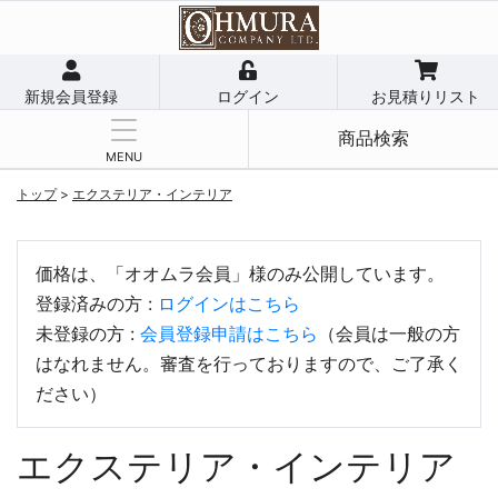
新規会員登録
ログイン
お見積りリスト
商品検索
MENU
トップ
>
エクステリア・インテリア
価格は、「オオムラ会員」様のみ公開しています。
登録済みの方 :
ログインはこちら
未登録の方 :
会員登録申請はこちら
（会員は一般の方
はなれません。審査を行っておりますので、ご了承く
ださい）
エクステリア・インテリア