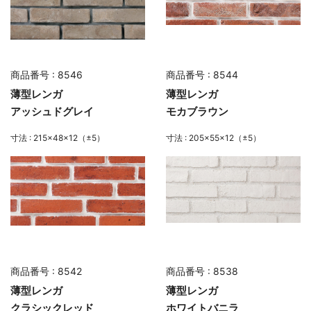
商品番号 : 8546
商品番号 : 8544
薄型レンガ
薄型レンガ
アッシュドグレイ
モカブラウン
寸法 : 215×48×12（±5）
寸法 : 205×55×12（±5）
商品番号 : 8542
商品番号 : 8538
薄型レンガ
薄型レンガ
クラシックレッド
ホワイトバニラ