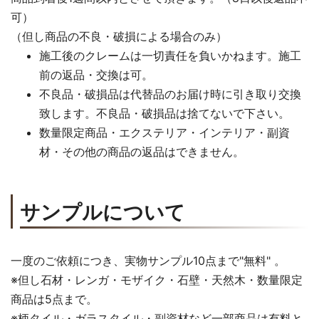
可）
（但し商品の不良・破損による場合のみ）
施工後のクレームは一切責任を負いかねます。施工
前の返品・交換は可。
不良品・破損品は代替品のお届け時に引き取り交換
致します。不良品・破損品は捨てないで下さい。
数量限定商品・エクステリア・インテリア・副資
材・その他の商品の返品はできません。
サンプルについて
一度のご依頼につき、実物サンプル10点まで"無料" 。
※但し石材・レンガ・モザイク・石壁・天然木・数量限定
商品は5点まで。
※柄タイル・ガラスタイル・副資材など一部商品は有料と