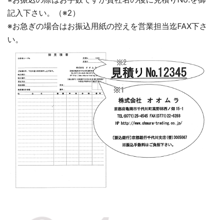
記入下さい。（※2）
※お急ぎの場合はお振込用紙の控えを営業担当迄FAX下さ
い。