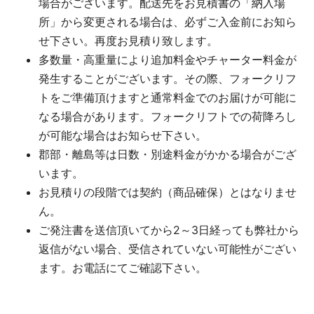
場合がございます。配送先をお見積書の「納入場
所」から変更される場合は、必ずご入金前にお知ら
せ下さい。再度お見積り致します。
多数量・高重量により追加料金やチャーター料金が
発生することがございます。その際、フォークリフ
トをご準備頂けますと通常料金でのお届けが可能に
なる場合があります。フォークリフトでの荷降ろし
が可能な場合はお知らせ下さい。
郡部・離島等は日数・別途料金がかかる場合がござ
います。
お見積りの段階では契約（商品確保）とはなりませ
ん。
ご発注書を送信頂いてから2～3日経っても弊社から
返信がない場合、受信されていない可能性がござい
ます。お電話にてご確認下さい。