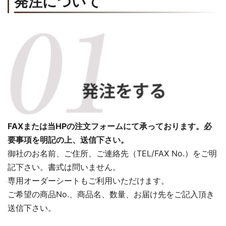
発注について
FAXまたは当HPの注文フォームにて承っております。必
要事項を明記の上、送信下さい。
御社のお名前、ご住所、ご連絡先（TEL/FAX No.）をご明
記下さい。書式は問いません。
専用オーダーシートもご利用いただけます。
ご希望の商品No.、商品名、数量、お届け先をご記入頂き
送信下さい。