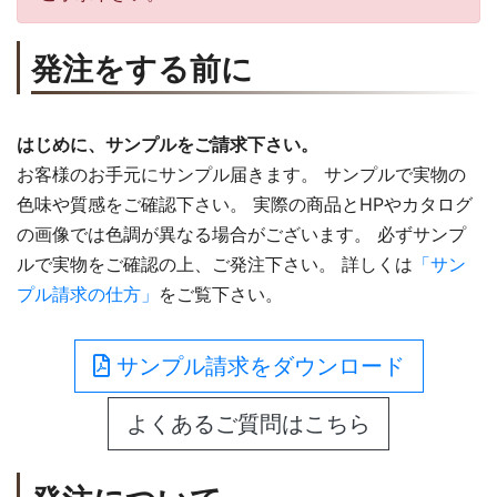
発注をする前に
はじめに、サンプルをご請求下さい。
お客様のお手元にサンプル届きます。 サンプルで実物の
色味や質感をご確認下さい。 実際の商品とHPやカタログ
の画像では色調が異なる場合がございます。 必ずサンプ
ルで実物をご確認の上、ご発注下さい。 詳しくは
「サン
プル請求の仕方」
をご覧下さい。
サンプル請求をダウンロード
よくあるご質問はこちら