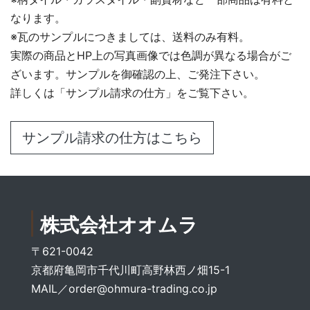
なります。
※瓦のサンプルにつきましては、送料のみ有料。
実際の商品とHP上の写真画像では色調が異なる場合がご
ざいます。サンプルを御確認の上、ご発注下さい。
詳しくは「サンプル請求の仕方」をご覧下さい。
サンプル請求の仕方はこちら
株式会社オオムラ
〒621-0042
京都府亀岡市千代川町高野林西ノ畑15-1
MAIL／
order@ohmura-trading.co.jp