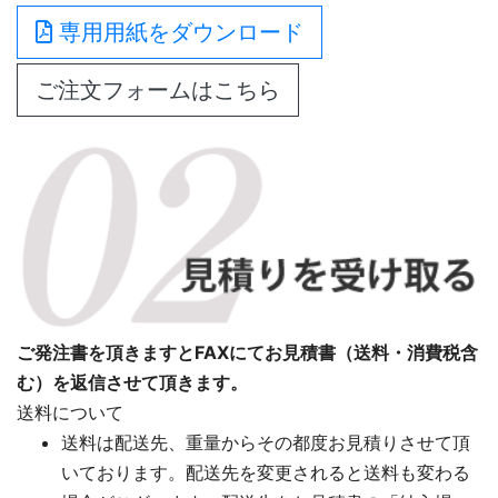
専用用紙をダウンロード
ご注文フォームはこちら
ご発注書を頂きますとFAXにてお見積書（送料・消費税含
む）を返信させて頂きます。
送料について
送料は配送先、重量からその都度お見積りさせて頂
いております。配送先を変更されると送料も変わる