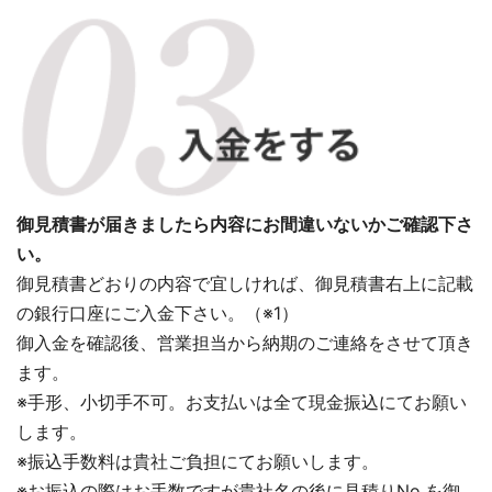
御見積書が届きましたら内容にお間違いないかご確認下さ
い。
御見積書どおりの内容で宜しければ、御見積書右上に記載
の銀行口座にご入金下さい。（※1）
御入金を確認後、営業担当から納期のご連絡をさせて頂き
ます。
※手形、小切手不可。お支払いは全て現金振込にてお願い
します。
※振込手数料は貴社ご負担にてお願いします。
※お振込の際はお手数ですが貴社名の後に見積りNo.を御