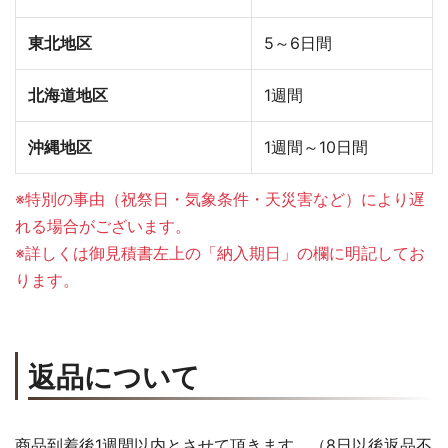
東北地区
5～6日間
北海道地区
1週間
沖縄地区
1週間～10日間
※特別の事由（祝祭日・気象条件・天災害など）により遅
れる場合がございます。
※詳しくは御見積書左上の「納入期日」の欄に明記してお
ります。
返品について
商品到着後1週間以内とさせて頂きます。（8日以後返品不