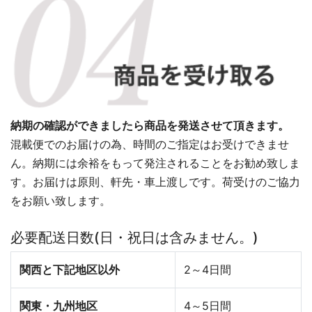
納期の確認ができましたら商品を発送させて頂きます。
混載便でのお届けの為、時間のご指定はお受けできませ
ん。納期には余裕をもって発注されることをお勧め致しま
す。お届けは原則、軒先・車上渡しです。荷受けのご協力
をお願い致します。
必要配送日数(日・祝日は含みません。)
関西と下記地区以外
2～4日間
関東・九州地区
4～5日間