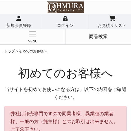
新規会員登録
ログイン
お見積りリスト
商品検索
MENU
トップ
> 初めてのお客様へ
初めてのお客様へ
当サイトを初めてお使いになる方は、以下の内容をご確認
ください。
弊社は卸売専門ですので同業者様、異業種の業者
様、一般の方（施主様）とのお取引は出来ません。
ご了承下さい。