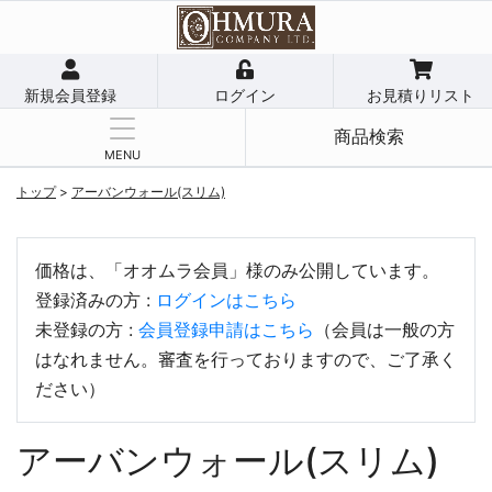
新規会員登録
ログイン
お見積りリスト
商品検索
MENU
トップ
>
アーバンウォール(スリム)
価格は、「オオムラ会員」様のみ公開しています。
登録済みの方 :
ログインはこちら
未登録の方 :
会員登録申請はこちら
（会員は一般の方
はなれません。審査を行っておりますので、ご了承く
ださい）
アーバンウォール(スリム)