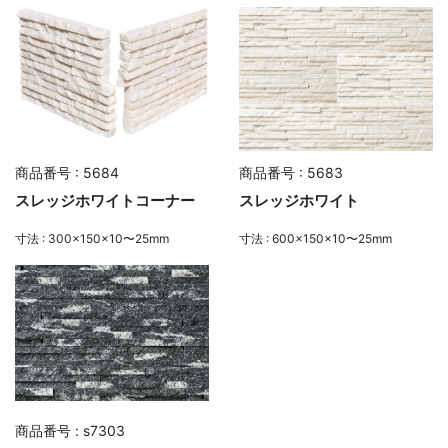
商品番号 : 5684
商品番号 : 5683
スレッジホワイトコーナー
スレッジホワイト
寸法 : 300×150×10〜25mm
寸法 : 600×150×10〜25mm
商品番号 : s7303