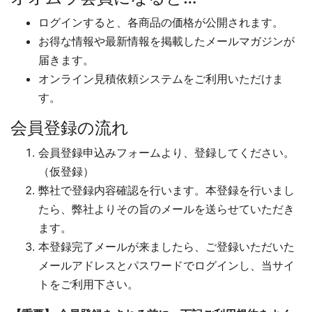
ログインすると、各商品の価格が公開されます。
お得な情報や最新情報を掲載したメールマガジンが
届きます。
オンライン見積依頼システムをご利用いただけま
す。
会員登録の流れ
会員登録申込みフォームより、登録してください。
（仮登録）
弊社で登録内容確認を行います。本登録を行いまし
たら、弊社よりその旨のメールを送らせていただき
ます。
本登録完了メールが来ましたら、ご登録いただいた
メールアドレスとパスワードでログインし、当サイ
トをご利用下さい。