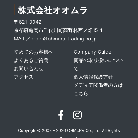
株式会社オオムラ
〒621-0042
京都府亀岡市千代川町高野林西ノ畑15-1
MAIL／
order@ohmura-trading.co.jp
初めてのお客様へ
Company Guide
よくあるご質問
商品の取り扱いについ
お問い合わせ
て
アクセス
個人情報保護方針
メディア関係者の方は
こちら
Copyright© 2003 - 2026 OHMURA Co.,Ltd. All Rights