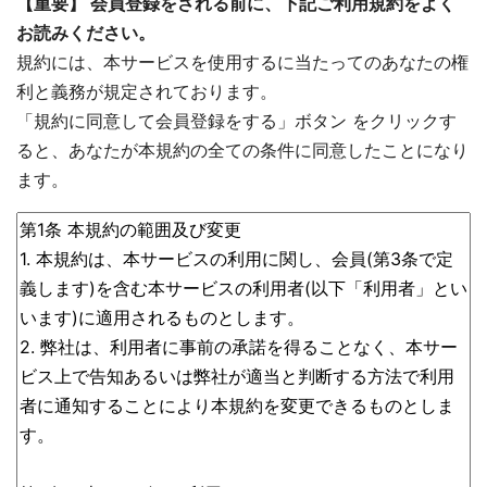
【重要】 会員登録をされる前に、下記ご利用規約をよく
お読みください。
規約には、本サービスを使用するに当たってのあなたの権
利と義務が規定されております。
「規約に同意して会員登録をする」ボタン をクリックす
ると、あなたが本規約の全ての条件に同意したことになり
ます。