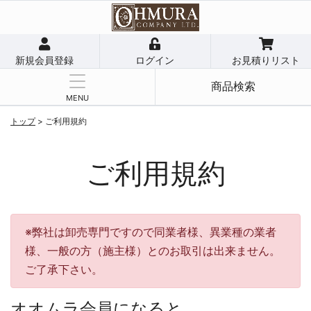
新規会員登録
ログイン
お見積りリスト
商品検索
MENU
トップ
> ご利用規約
ご利用規約
※弊社は卸売専門ですので同業者様、異業種の業者
様、一般の方（施主様）とのお取引は出来ません。
ご了承下さい。
オオムラ会員になると…