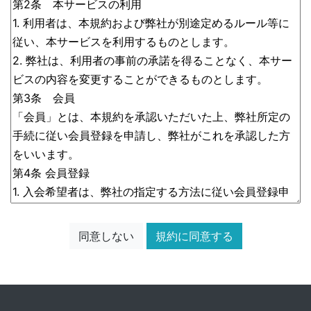
同意しない
規約に同意する