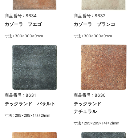
商品番号 : 8634
商品番号 : 8632
カゾーラ フエゴ
カゾーラ ブランコ
寸法 : 300×300×9mm
寸法 : 300×300×9mm
商品番号 : 8631
商品番号 : 8630
テックランド バサルト
テックランド
ナチュラル
寸法 : 295×295×14(±2)mm
寸法 : 295×295×14(±2)mm