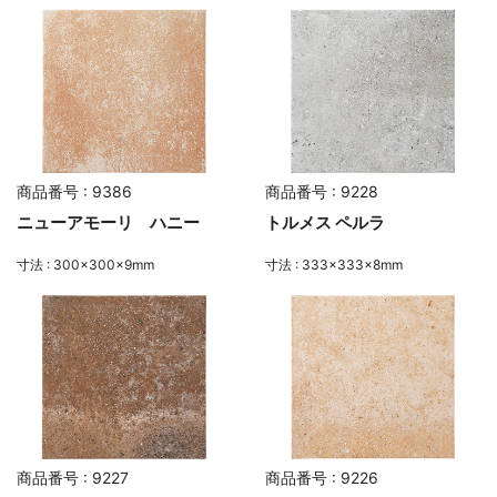
商品番号 : 9386
商品番号 : 9228
ニューアモーリ ハニー
トルメス ペルラ
寸法 : 300×300×9mm
寸法 : 333×333×8mm
商品番号 : 9227
商品番号 : 9226