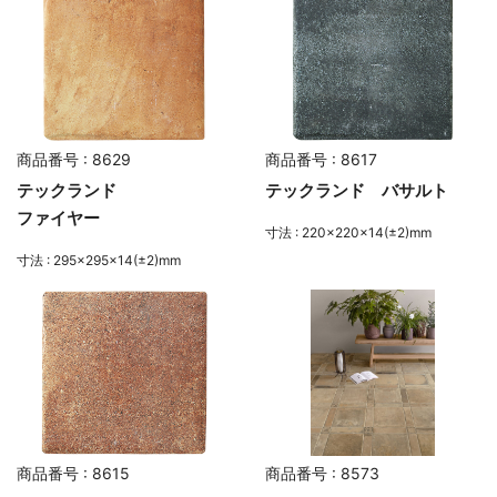
商品番号 : 8629
商品番号 : 8617
テックランド
テックランド バサルト
ファイヤー
寸法 : 220×220×14(±2)mm
寸法 : 295×295×14(±2)mm
商品番号 : 8615
商品番号 : 8573