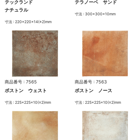
テックランド
テラノーベ サンド
ナチュラル
寸法 : 300×300×10mm
寸法 : 220×220×14(±2)mm
商品番号 : 7565
商品番号 : 7563
ボストン ウェスト
ボストン ノース
寸法 : 225×225×10(±2)mm
寸法 : 225×225×10(±2)mm