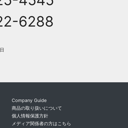
25-4545
22-6288
日
Company Guide
商品の取り扱いについて
個人情報保護方針
メディア関係者の方はこちら