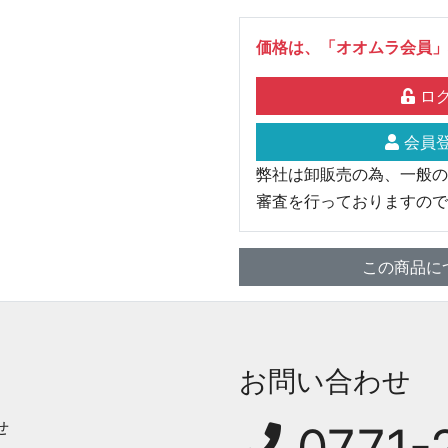
価格は、「オオムラ会員」
ログ
会員登
弊社は卸販売の為、一般の
審査を行っておりますので
この商品に
お問い合わせ
せ