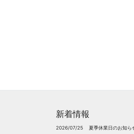
新着情報
2026/07/25
夏季休業日のお知ら