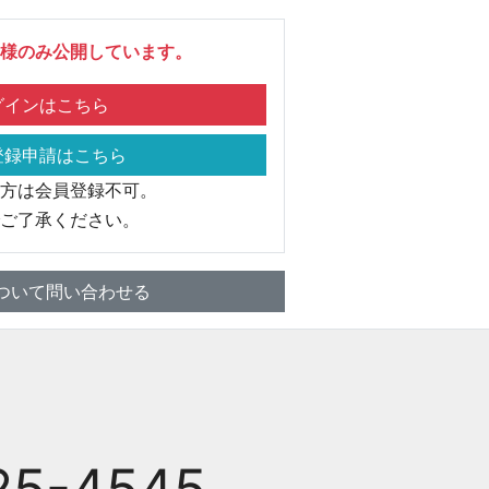
様のみ公開しています。
インはこちら
録申請はこちら
方は会員登録不可。
ご了承ください。
ついて問い合わせる