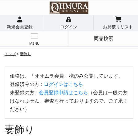
新規会員登録
ログイン
お見積りリスト
商品検索
MENU
トップ
>
妻飾り
価格は、「オオムラ会員」様のみ公開しています。
登録済みの方 :
ログインはこちら
未登録の方 :
会員登録申請はこちら
（会員は一般の方
はなれません。審査を行っておりますので、ご了承く
ださい）
妻飾り