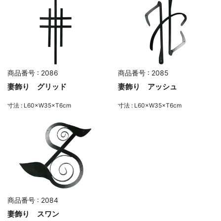
商品番号 : 2086
商品番号 : 2085
妻飾り グリッド
妻飾り アッシュ
寸法 : L60×W35×T6cm
寸法 : L60×W35×T6cm
商品番号 : 2084
妻飾り スワン