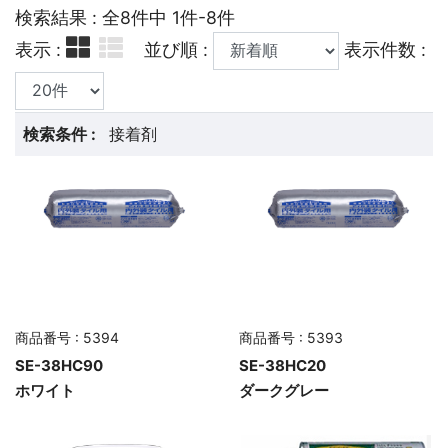
検索結果 : 全8件中 1件-8件
表示 :
並び順 :
表示件数 :
検索条件 :
接着剤
商品番号 : 5394
商品番号 : 5393
SE-38HC90
SE-38HC20
ホワイト
ダークグレー