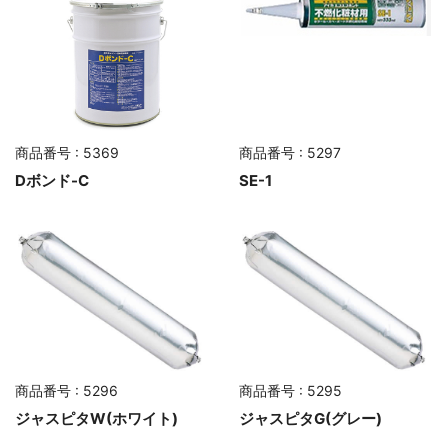
商品番号 : 5369
商品番号 : 5297
Dボンド-C
SE-1
商品番号 : 5296
商品番号 : 5295
ジャスピタW(ホワイト)
ジャスピタG(グレー)