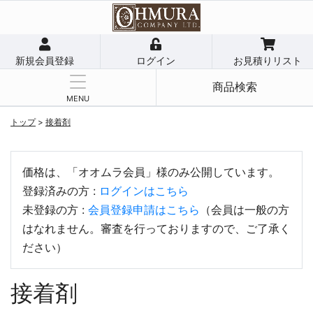
新規会員登録
ログイン
お見積りリスト
商品検索
MENU
トップ
>
接着剤
価格は、「オオムラ会員」様のみ公開しています。
登録済みの方 :
ログインはこちら
未登録の方 :
会員登録申請はこちら
（会員は一般の方
はなれません。審査を行っておりますので、ご了承く
ださい）
接着剤