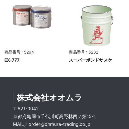
商品番号 : 5294
商品番号 : 5232
EX-777
スーパーボンドサスケ
株式会社オオムラ
〒621-0042
京都府亀岡市千代川町高野林西ノ畑15-1
MAIL／
order@ohmura-trading.co.jp