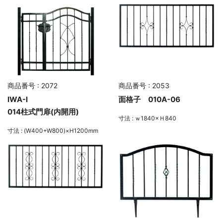
商品番号 : 2072
商品番号 : 2053
IWA-Ⅰ
面格子 010A-06
014柱式門扉(内開用)
寸法 : ｗ1840×Ｈ840
寸法 : (W400+W800)×H1200mm