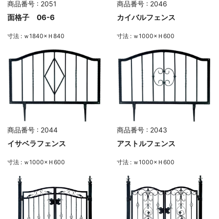
商品番号 : 2051
商品番号 : 2046
面格子 06-6
カイバルフェンス
寸法 : ｗ1840×Ｈ840
寸法 : ｗ1000×Ｈ600
商品番号 : 2044
商品番号 : 2043
イサベラフェンス
アストルフェンス
寸法 : ｗ1000×Ｈ600
寸法 : ｗ1000×Ｈ600