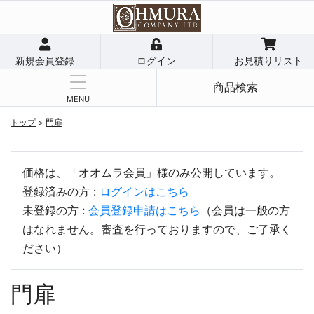
新規会員登録
ログイン
お見積りリスト
商品検索
MENU
トップ
>
門扉
価格は、「オオムラ会員」様のみ公開しています。
登録済みの方 :
ログインはこちら
未登録の方 :
会員登録申請はこちら
（会員は一般の方
はなれません。審査を行っておりますので、ご了承く
ださい）
門扉