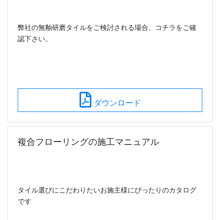
弊社の無釉研磨タイルをご検討される場合、コチラをご確
認下さい。
ダウンロード
複合フローリングの施工マニュアル
タイル選びにこだわりたいお施主様にぴったりのカタログ
です