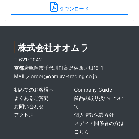
ダウンロード
株式会社オオムラ
〒621-0042
京都府亀岡市千代川町高野林西ノ畑15-1
MAIL／
order@ohmura-trading.co.jp
初めてのお客様へ
Company Guide
よくあるご質問
商品の取り扱いについ
お問い合わせ
て
アクセス
個人情報保護方針
メディア関係者の方は
こちら