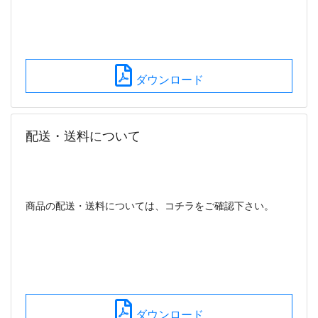
ダウンロード
配送・送料について
商品の配送・送料については、コチラをご確認下さい。
ダウンロード