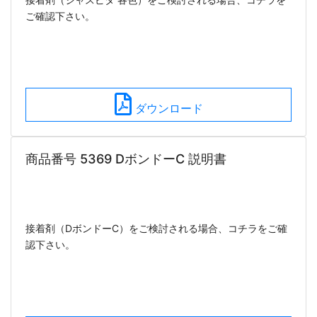
ご確認下さい。
ダウンロード
商品番号 5369 DボンドーC 説明書
接着剤（DボンドーC）をご検討される場合、コチラをご確
認下さい。