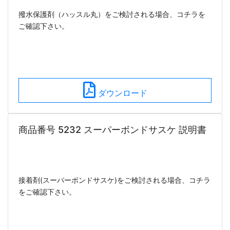
撥水保護剤（ハッスル丸）をご検討される場合、コチラを
ご確認下さい。
ダウンロード
商品番号 5232 スーパーボンドサスケ 説明書
接着剤(スーパーボンドサスケ)をご検討される場合、コチラ
をご確認下さい。