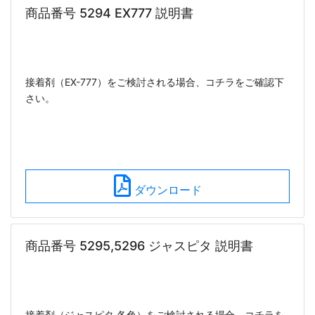
商品番号 5294 EX777 説明書
接着剤（EX-777）をご検討される場合、コチラをご確認下
さい。
ダウンロード
商品番号 5295,5296 ジャスピタ 説明書
接着剤（ジャスピタ 各色）をご検討される場合、コチラを