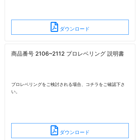
ダウンロード
商品番号 2106~2112 プロレベリング 説明書
プロレベリングをご検討される場合、コチラをご確認下さ
い。
ダウンロード