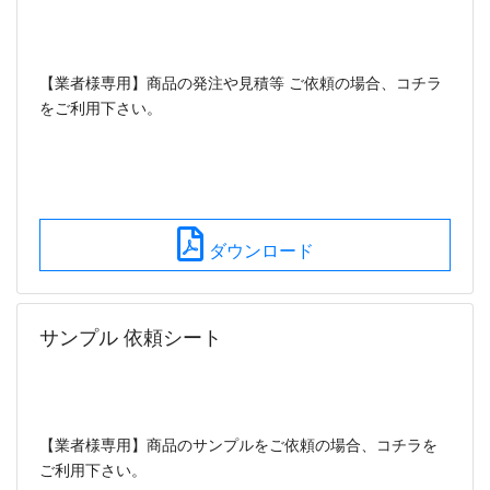
【業者様専用】商品の発注や見積等 ご依頼の場合、コチラ
をご利用下さい。
ダウンロード
サンプル 依頼シート
【業者様専用】商品のサンプルをご依頼の場合、コチラを
ご利用下さい。