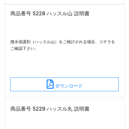
商品番号 5228 ハッスル山 説明書
撥水保護剤（ハッスル山）をご検討される場合、コチラを
ご確認下さい。
ダウンロード
商品番号 5229 ハッスル丸 説明書