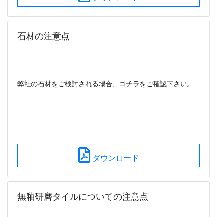
石材の注意点
弊社の石材をご検討される場合、コチラをご確認下さい。
ダウンロード
無釉研磨タイルについての注意点