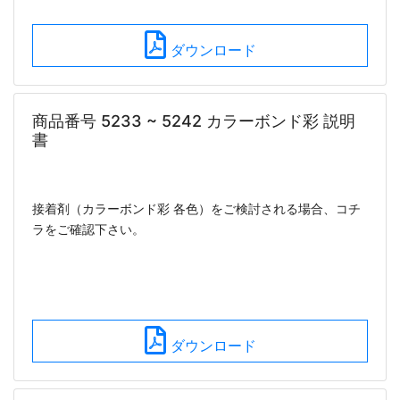
ダウンロード
商品番号 5233 ~ 5242 カラーボンド彩 説明
書
接着剤（カラーボンド彩 各色）をご検討される場合、コチ
ラをご確認下さい。
ダウンロード