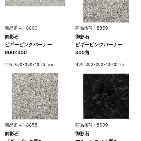
商品番号 : 8860
商品番号 : 8859
御影石
御影石
ピギーピンクバーナー
ピギーピンクバーナー
600×300
300角
寸法 : 600×300×10(±2)mm
寸法 : 300×300×10(±2)mm
商品番号 : 8858
商品番号 : 8609
御影石
御影石