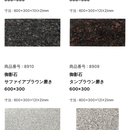
寸法 : 600×300×10(±2)mm
寸法 : 600×300×12(±2)mm
商品番号 : 8910
商品番号 : 8909
御影石
御影石
サファイアブラウン磨き
タンブラウン磨き
600×300
600×300
寸法 : 600×300×12(±2)mm
寸法 : 600×300×12(±2)mm