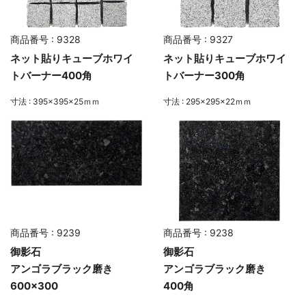
商品番号 : 9328
商品番号 : 9327
ネット貼りキューブホワイ
ネット貼りキューブホワイ
トバーナー400角
トバーナー300角
寸法 : 395×395×25ｍｍ
寸法 : 295×295×22ｍｍ
商品番号 : 9239
商品番号 : 9238
御影石
御影石
アンゴラブラック磨き
アンゴラブラック磨き
600×300
400角