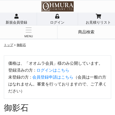
新規会員登録
ログイン
お見積りリスト
商品検索
MENU
トップ
>
御影石
価格は、「オオムラ会員」様のみ公開しています。
登録済みの方 :
ログインはこちら
未登録の方 :
会員登録申請はこちら
（会員は一般の方
はなれません。審査を行っておりますので、ご了承く
ださい）
御影石