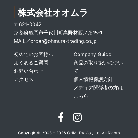
株式会社オオムラ
〒621-0042
京都府亀岡市千代川町高野林西ノ畑15-1
MAIL／
order@ohmura-trading.co.jp
初めてのお客様へ
Company Guide
よくあるご質問
商品の取り扱いについ
お問い合わせ
て
アクセス
個人情報保護方針
メディア関係者の方は
こちら
Copyright© 2003 - 2026 OHMURA Co.,Ltd. All Rights