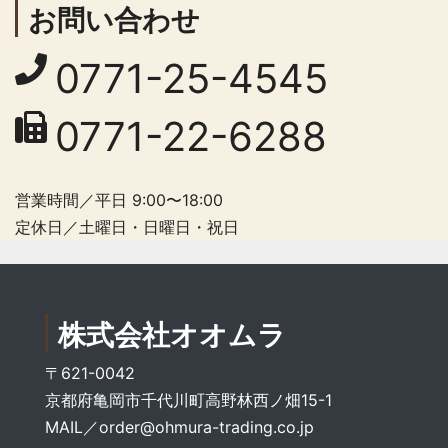
お問い合わせ
0771-25-4545
0771-22-6288
営業時間／平日 9:00〜18:00
定休日／土曜日・日曜日・祝日
株式会社オオムラ
〒621-0042
京都府亀岡市千代川町高野林西ノ畑15-1
MAIL／
order@ohmura-trading.co.jp