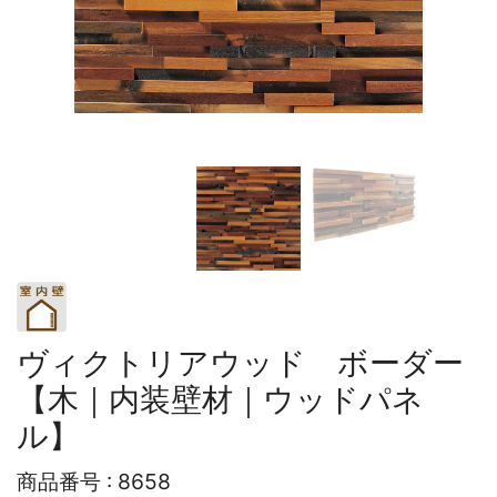
ヴィクトリアウッド ボーダー
【木｜内装壁材｜ウッドパネ
ル】
商品番号 :
8658