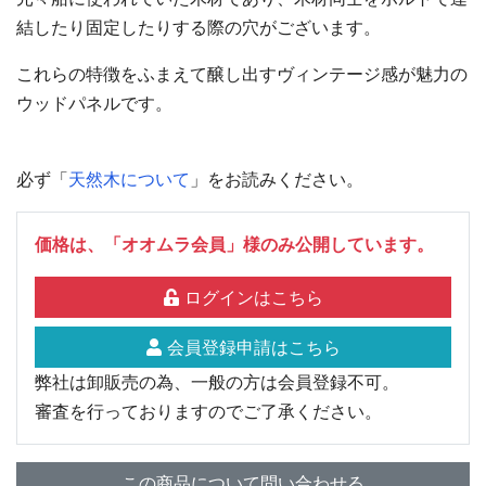
結したり固定したりする際の穴がございます。
これらの特徴をふまえて醸し出すヴィンテージ感が魅力の
ウッドパネルです。
必ず「
天然木について
」をお読みください。
価格は、「オオムラ会員」様のみ公開しています。
ログインはこちら
会員登録申請はこちら
弊社は卸販売の為、一般の方は会員登録不可。
審査を行っておりますのでご了承ください。
この商品について問い合わせる