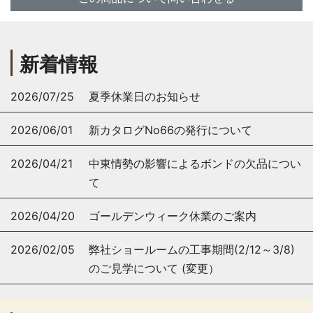
新着情報
2026/07/25
夏季休業日のお知らせ
2026/06/01
新カタログNo66の発行について
2026/04/21
中東情勢の影響によるボンドの欠品につい
て
2026/04/20
ゴールデンウィーク休業のご案内
2026/02/05
弊社ショールームの工事期間(2/12～3/8)
のご見学について (変更）