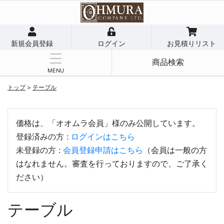
新規会員登録
ログイン
お見積りリスト
商品検索
MENU
トップ
>
テーブル
価格は、「オオムラ会員」様のみ公開しています。
登録済みの方 :
ログインはこちら
未登録の方 :
会員登録申請はこちら
（会員は一般の方
はなれません。審査を行っておりますので、ご了承く
ださい）
テーブル