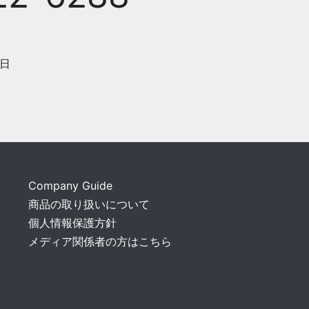
日
Company Guide
商品の取り扱いについて
個人情報保護方針
メディア関係者の方はこちら