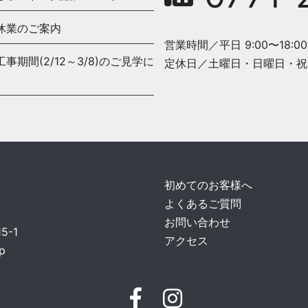
休業のご案内
営業時間／平日 9:00〜18:00
期間(2/12～3/8)のご見学に
定休日／土曜日・日曜日・祝
初めてのお客様へ
よくあるご質問
お問い合わせ
-1
アクセス
p