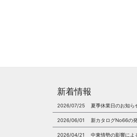
新着情報
2026/07/25
夏季休業日のお知ら
2026/06/01
新カタログNo66の
2026/04/21
中東情勢の影響によ