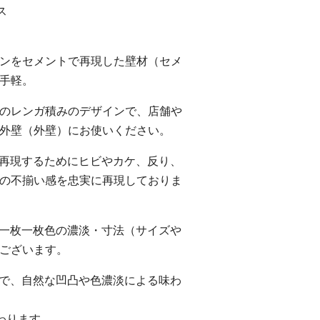
ス
ンをセメントで再現した壁材（セメ
手軽。
のレンガ積みのデザインで、店舗や
外壁（外壁）にお使いください。
再現するためにヒビやカケ、反り、
の不揃い感を忠実に再現しておりま
一枚一枚色の濃淡・寸法（サイズや
ございます。
で、自然な凹凸や色濃淡による味わ
わります。