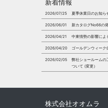
新着情報
2026/07/25
夏季休業日のお知ら
2026/06/01
新カタログNo66の
2026/04/21
中東情勢の影響によ
2026/04/20
ゴールデンウィーク
2026/02/05
弊社ショールームの工事
ついて (変更）
株式会社オオムラ