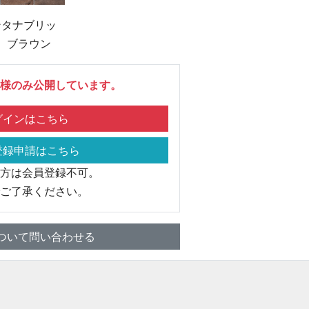
ンタナブリッ
 ブラウン
様のみ公開しています。
インはこちら
録申請はこちら
方は会員登録不可。
ご了承ください。
ついて問い合わせる