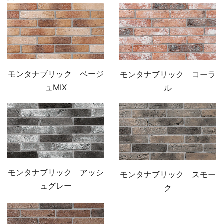
モンタナブリック ベージ
モンタナブリック コーラ
ュMIX
ル
モンタナブリック アッシ
モンタナブリック スモー
ュグレー
ク