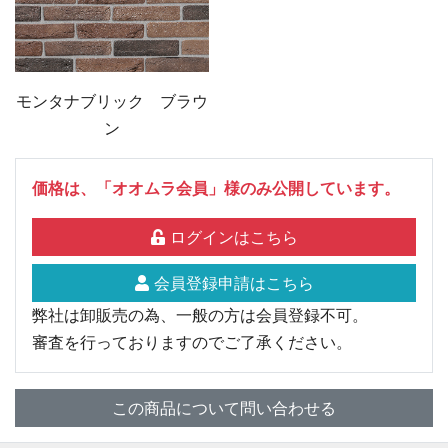
モンタナブリック ブラウ
ン
価格は、「オオムラ会員」様のみ公開しています。
ログインはこちら
会員登録申請はこちら
弊社は卸販売の為、一般の方は会員登録不可。
審査を行っておりますのでご了承ください。
この商品について問い合わせる