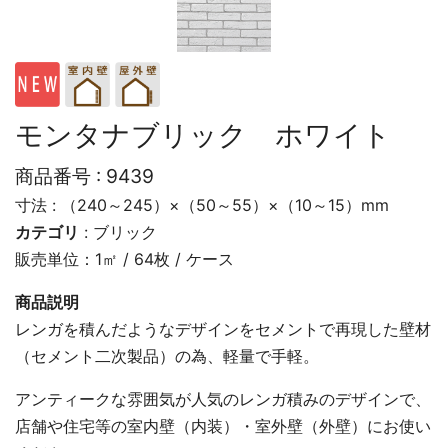
モンタナブリック ホワイト
商品番号 :
9439
寸法 : （240～245）×（50～55）×（10～15）mm
カテゴリ
:
ブリック
販売単位：1㎡ / 64枚 / ケース
商品説明
レンガを積んだようなデザインをセメントで再現した壁材
（セメント二次製品）の為、軽量で手軽。
アンティークな雰囲気が人気のレンガ積みのデザインで、
店舗や住宅等の室内壁（内装）・室外壁（外壁）にお使い