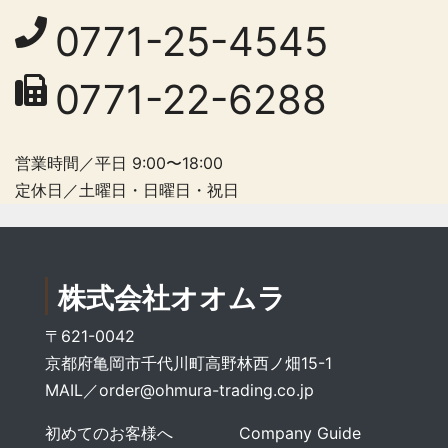
0771-25-4545
0771-22-6288
営業時間／平日 9:00〜18:00
定休日／土曜日・日曜日・祝日
株式会社オオムラ
〒621-0042
京都府亀岡市千代川町高野林西ノ畑15-1
MAIL／
order@ohmura-trading.co.jp
初めてのお客様へ
Company Guide