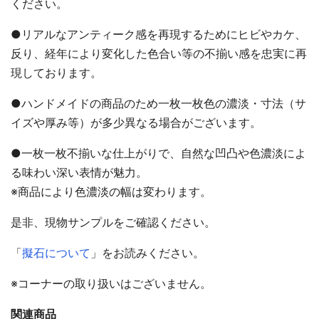
ください。
●リアルなアンティーク感を再現するためにヒビやカケ、
反り、経年により変化した色合い等の不揃い感を忠実に再
現しております。
●ハンドメイドの商品のため一枚一枚色の濃淡・寸法（サ
イズや厚み等）が多少異なる場合がございます。
●一枚一枚不揃いな仕上がりで、自然な凹凸や色濃淡によ
る味わい深い表情が魅力。
※商品により色濃淡の幅は変わります。
是非、現物サンプルをご確認ください。
「
擬石について
」をお読みください。
※コーナーの取り扱いはございません。
関連商品