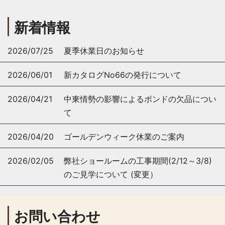
新着情報
2026/07/25
夏季休業日のお知らせ
2026/06/01
新カタログNo66の発行について
2026/04/21
中東情勢の影響によるボンドの欠品につい
て
2026/04/20
ゴールデンウィーク休業のご案内
2026/02/05
弊社ショールームの工事期間(2/12～3/8)
のご見学について (変更）
お問い合わせ