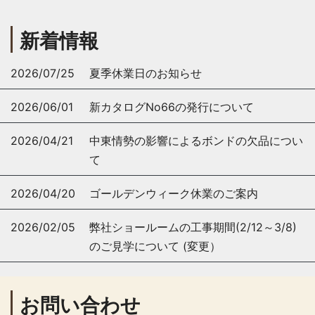
新着情報
2026/07/25
夏季休業日のお知らせ
2026/06/01
新カタログNo66の発行について
2026/04/21
中東情勢の影響によるボンドの欠品につい
て
2026/04/20
ゴールデンウィーク休業のご案内
2026/02/05
弊社ショールームの工事期間(2/12～3/8)
のご見学について (変更）
お問い合わせ