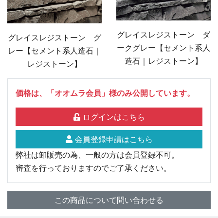
グレイスレジストーン ダ
グレイスレジストーン グ
ークグレー【セメント系人
レー【セメント系人造石｜
造石｜レジストーン】
レジストーン】
価格は、「オオムラ会員」様のみ公開しています。
ログインはこちら
会員登録申請はこちら
弊社は卸販売の為、一般の方は会員登録不可。
審査を行っておりますのでご了承ください。
この商品について問い合わせる