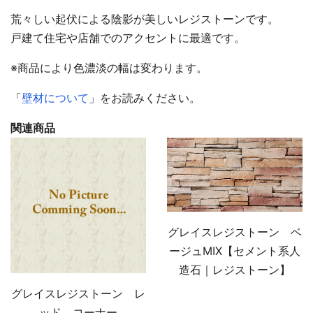
荒々しい起伏による陰影が美しいレジストーンです。
戸建て住宅や店舗でのアクセントに最適です。
※商品により色濃淡の幅は変わります。
「
壁材について
」をお読みください。
関連商品
グレイスレジストーン ベ
ージュMIX【セメント系人
造石｜レジストーン】
グレイスレジストーン レ
ッド コーナー