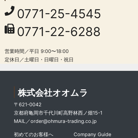
0771-25-4545
0771-22-6288
営業時間／平日 9:00〜18:00
定休日／土曜日・日曜日・祝日
株式会社オオムラ
〒621-0042
京都府亀岡市千代川町高野林西ノ畑15-1
MAIL／
order@ohmura-trading.co.jp
初めてのお客様へ
Company Guide