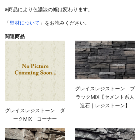
※商品により色濃淡の幅は変わります。
「
壁材について
」をお読みください。
関連商品
グレイスレジストーン ブ
ラックMIX【セメント系人
造石｜レジストーン】
グレイスレジストーン ダ
ークMIX コーナー