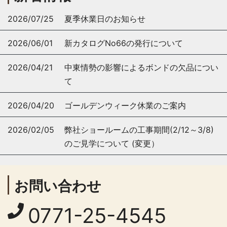
2026/07/25
夏季休業日のお知らせ
2026/06/01
新カタログNo66の発行について
2026/04/21
中東情勢の影響によるボンドの欠品につい
て
2026/04/20
ゴールデンウィーク休業のご案内
2026/02/05
弊社ショールームの工事期間(2/12～3/8)
のご見学について (変更）
お問い合わせ
0771-25-4545