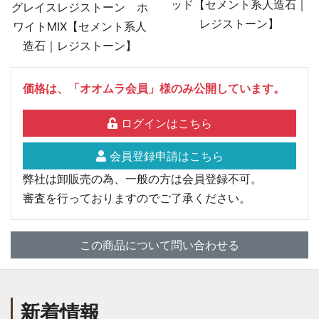
ッド【セメント系人造石｜
グレイスレジストーン ホ
レジストーン】
ワイトMIX【セメント系人
造石｜レジストーン】
価格は、「オオムラ会員」様のみ公開しています。
ログインはこちら
会員登録申請はこちら
弊社は卸販売の為、一般の方は会員登録不可。
審査を行っておりますのでご了承ください。
この商品について問い合わせる
新着情報