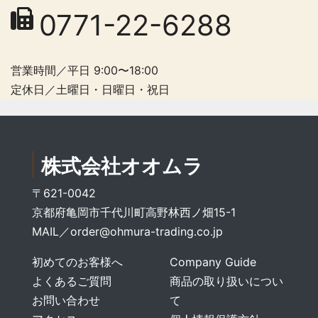
0771-22-6288
営業時間／平日 9:00〜18:00
定休日／土曜日・日曜日・祝日
株式会社オオムラ
〒621-0042
京都府亀岡市千代川町高野林西ノ畑15-1
MAIL／
order@ohmura-trading.co.jp
初めてのお客様へ
Company Guide
よくあるご質問
商品の取り扱いについ
お問い合わせ
て