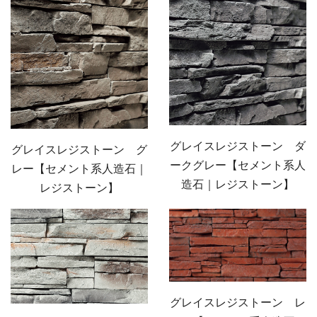
グレイスレジストーン ダ
グレイスレジストーン グ
ークグレー【セメント系人
レー【セメント系人造石｜
造石｜レジストーン】
レジストーン】
グレイスレジストーン レ