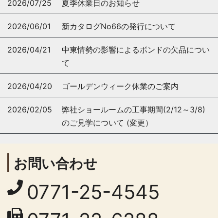
2026/07/25
夏季休業日のお知らせ
2026/06/01
新カタログNo66の発行について
2026/04/21
中東情勢の影響によるボンドの欠品につい
て
2026/04/20
ゴールデンウィーク休業のご案内
2026/02/05
弊社ショールームの工事期間(2/12～3/8)
のご見学について (変更）
お問い合わせ
0771-25-4545