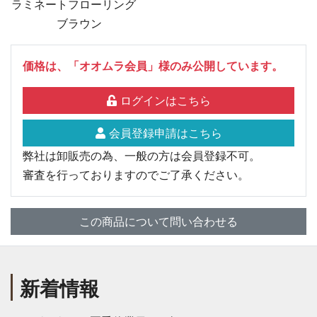
ラミネートフローリング
ブラウン
価格は、「オオムラ会員」様のみ公開しています。
ログインはこちら
会員登録申請はこちら
弊社は卸販売の為、一般の方は会員登録不可。
審査を行っておりますのでご了承ください。
この商品について問い合わせる
新着情報