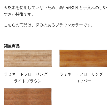
天然木を使用していないため、高い耐久性と手入れのしや
すさが特徴です。
こちらの商品は、深みのあるブラウンカラーです。
関連商品
ラミネートフローリング
ラミネートフローリング
ライトブラウン
コッパー