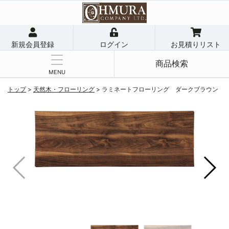
新規会員登録
ログイン
お見積りリスト
商品検索
MENU
トップ
>
天然木・フローリング
>
ラミネートフローリング ダークブラウン