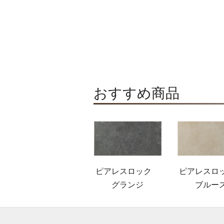
おすすめ商品
ピアレスロック
ピアレス
グランジ
ブルー