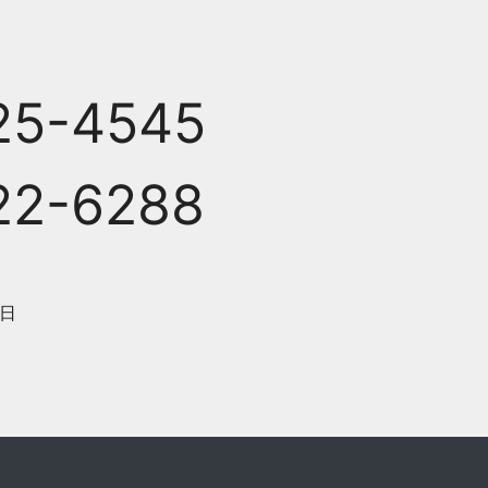
25-4545
22-6288
日