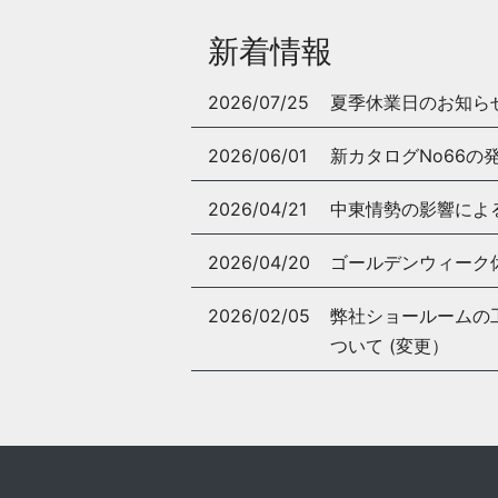
新着情報
2026/07/25
夏季休業日のお知ら
2026/06/01
新カタログNo66の
2026/04/21
中東情勢の影響によ
2026/04/20
ゴールデンウィーク
2026/02/05
弊社ショールームの工事
ついて (変更）