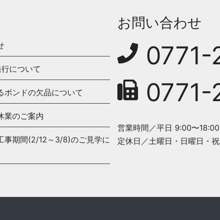
お問い合わせ
せ
0771-
発行について
0771-
るボンドの欠品について
休業のご案内
営業時間／平日 9:00〜18:00
期間(2/12～3/8)のご見学に
定休日／土曜日・日曜日・祝