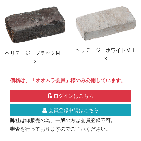
ヘリテージ ホワイトＭＩ
ヘリテージ ブラックＭＩ
Ｘ
Ｘ
価格は、「オオムラ会員」様のみ公開しています。
ログインはこちら
会員登録申請はこちら
弊社は卸販売の為、一般の方は会員登録不可。
審査を行っておりますのでご了承ください。