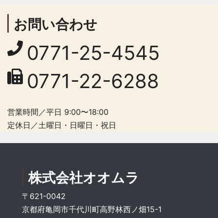
お問い合わせ
0771-25-4545
0771-22-6288
営業時間／平日 9:00〜18:00
定休日／土曜日・日曜日・祝日
株式会社オオムラ
〒621-0042
京都府亀岡市千代川町高野林西ノ畑15-1