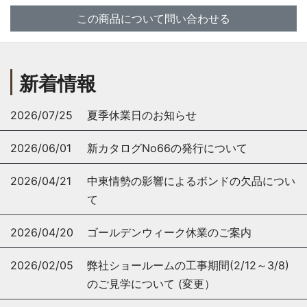
この商品について問い合わせる
新着情報
2026/07/25
夏季休業日のお知らせ
2026/06/01
新カタログNo66の発行について
2026/04/21
中東情勢の影響によるボンドの欠品につい
て
2026/04/20
ゴールデンウィーク休業のご案内
2026/02/05
弊社ショールームの工事期間(2/12～3/8)
のご見学について (変更）