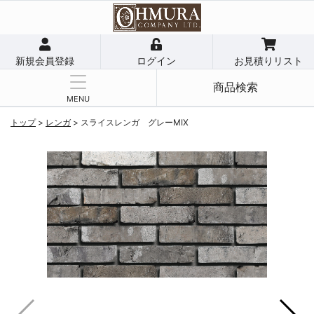
新規会員登録
ログイン
お見積りリスト
商品検索
MENU
トップ
>
レンガ
>
スライスレンガ グレーMIX