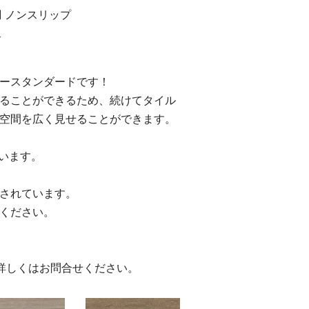
調
ノンスリップ
ス
ースタンダードです！
ることができるため、続けてタイル
空間を広く見せることができます。
ざいます。
されています。
ください。
詳しくはお問合せください。