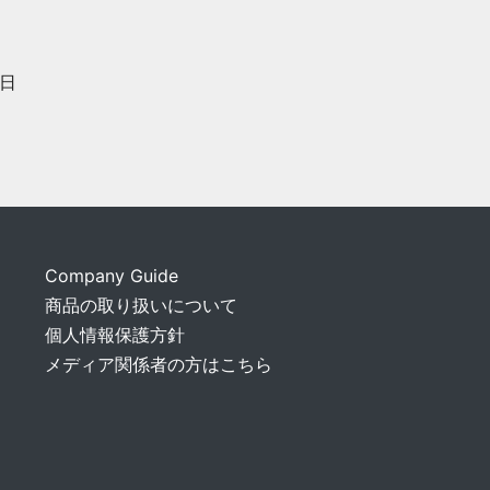
日
Company Guide
商品の取り扱いについて
個人情報保護方針
メディア関係者の方はこちら