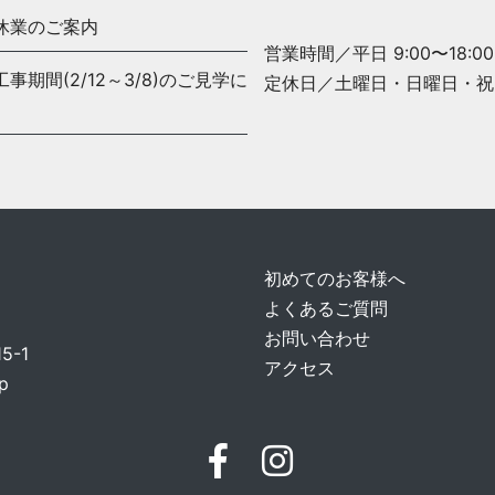
休業のご案内
営業時間／平日 9:00〜18:00
期間(2/12～3/8)のご見学に
定休日／土曜日・日曜日・祝
初めてのお客様へ
よくあるご質問
お問い合わせ
-1
アクセス
p