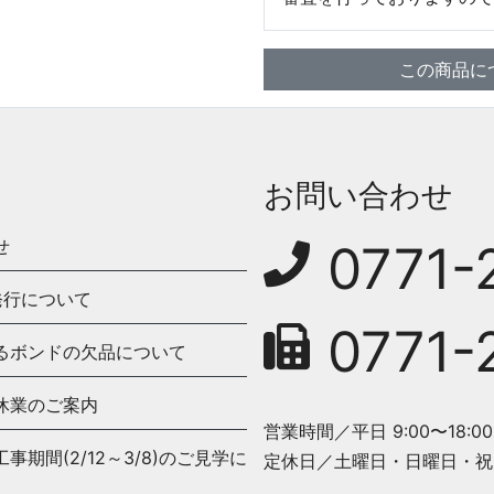
この商品に
お問い合わせ
せ
0771-
発行について
0771-
るボンドの欠品について
休業のご案内
営業時間／平日 9:00〜18:00
期間(2/12～3/8)のご見学に
定休日／土曜日・日曜日・祝