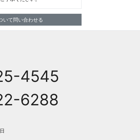
ついて問い合わせる
25-4545
22-6288
日