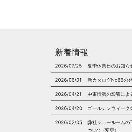
新着情報
2026/07/25
夏季休業日のお知ら
2026/06/01
新カタログNo66の
2026/04/21
中東情勢の影響によ
2026/04/20
ゴールデンウィーク
2026/02/05
弊社ショールームの工事
ついて (変更）