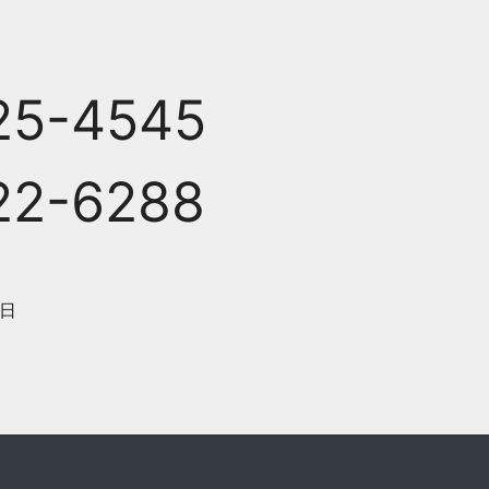
25-4545
22-6288
日