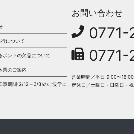
お問い合わせ
せ
0771-
発行について
0771-
るボンドの欠品について
休業のご案内
営業時間／平日 9:00〜18:00
期間(2/12～3/8)のご見学に
定休日／土曜日・日曜日・祝