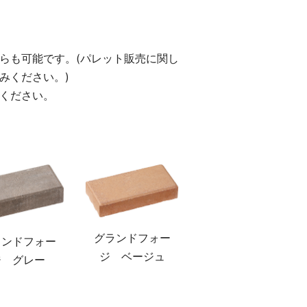
らも可能です。(パレット販売に関し
みください。)
ください。
グランドフォー
ランドフォー
ジ ベージュ
ジ グレー