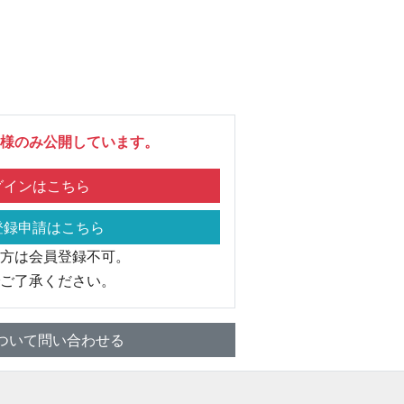
様のみ公開しています。
インはこちら
録申請はこちら
方は会員登録不可。
ご了承ください。
ついて問い合わせる