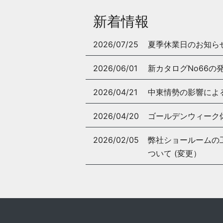
新着情報
2026/07/25
夏季休業日のお知ら
2026/06/01
新カタログNo66の
2026/04/21
中東情勢の影響によ
2026/04/20
ゴールデンウィーク
2026/02/05
弊社ショールームの工事
ついて (変更）