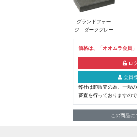
グランドフォー
ジ ダークグレー
価格は、「オオムラ会員」
ログ
会員登
弊社は卸販売の為、一般の
審査を行っておりますので
この商品に